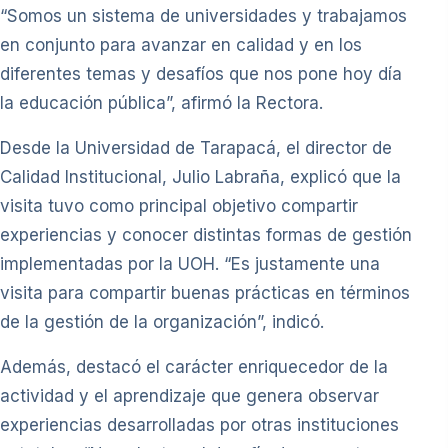
“Somos un sistema de universidades y trabajamos
en conjunto para avanzar en calidad y en los
diferentes temas y desafíos que nos pone hoy día
la educación pública”, afirmó la Rectora.
Desde la Universidad de Tarapacá, el director de
Calidad Institucional, Julio Labraña, explicó que la
visita tuvo como principal objetivo compartir
experiencias y conocer distintas formas de gestión
implementadas por la UOH. “Es justamente una
visita para compartir buenas prácticas en términos
de la gestión de la organización”, indicó.
Además, destacó el carácter enriquecedor de la
actividad y el aprendizaje que genera observar
experiencias desarrolladas por otras instituciones