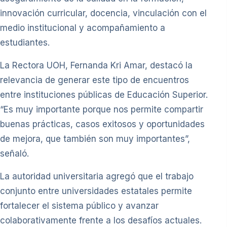
innovación curricular, docencia, vinculación con el
medio institucional y acompañamiento a
estudiantes.
La Rectora UOH, Fernanda Kri Amar, destacó la
relevancia de generar este tipo de encuentros
entre instituciones públicas de Educación Superior.
“Es muy importante porque nos permite compartir
buenas prácticas, casos exitosos y oportunidades
de mejora, que también son muy importantes”,
señaló.
La autoridad universitaria agregó que el trabajo
conjunto entre universidades estatales permite
fortalecer el sistema público y avanzar
colaborativamente frente a los desafíos actuales.