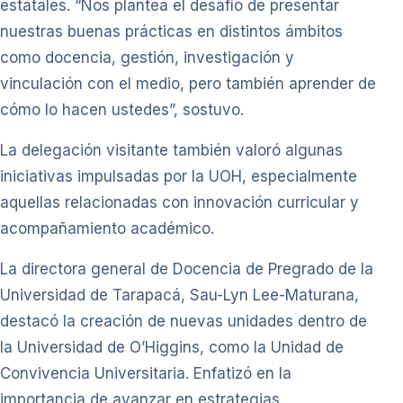
estatales. “Nos plantea el desafío de presentar
nuestras buenas prácticas en distintos ámbitos
como docencia, gestión, investigación y
vinculación con el medio, pero también aprender de
cómo lo hacen ustedes”, sostuvo.
La delegación visitante también valoró algunas
iniciativas impulsadas por la UOH, especialmente
aquellas relacionadas con innovación curricular y
acompañamiento académico.
La directora general de Docencia de Pregrado de la
Universidad de Tarapacá, Sau-Lyn Lee-Maturana,
destacó la creación de nuevas unidades dentro de
la Universidad de O’Higgins, como la Unidad de
Convivencia Universitaria. Enfatizó en la
importancia de avanzar en estrategias