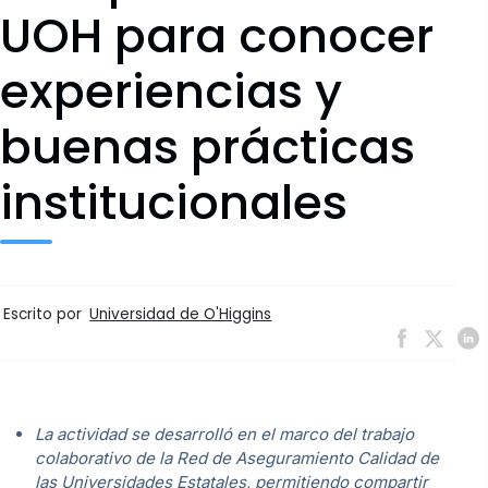
UOH para conocer
experiencias y
buenas prácticas
institucionales
Escrito por
Universidad de O'Higgins
La actividad se desarrolló en el marco del trabajo
colaborativo de la Red de Aseguramiento Calidad de
las Universidades Estatales, permitiendo compartir