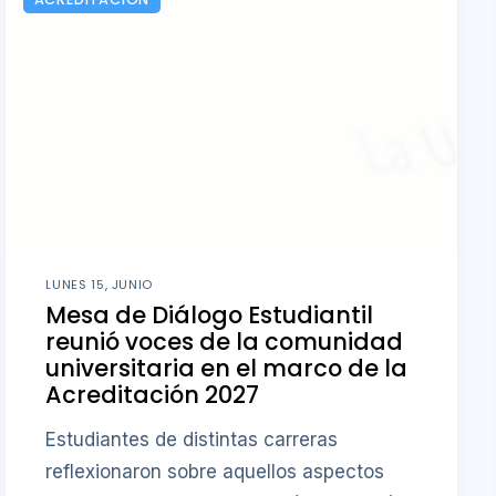
LUNES 15, JUNIO
Mesa de Diálogo Estudiantil
reunió voces de la comunidad
universitaria en el marco de la
Acreditación 2027
Estudiantes de distintas carreras
reflexionaron sobre aquellos aspectos