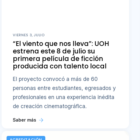
VIERNES 3, JULIO
“El viento que nos lleva”: UOH
estrena este 8 de julio su
primera película de ficción
producida con talento local
El proyecto convocó a más de 60
personas entre estudiantes, egresados y
profesionales en una experiencia inédita
de creación cinematográfica.
Saber más
ACREDITACIÓN