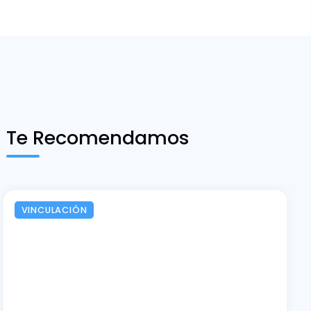
Te Recomendamos
VINCULACIÓN