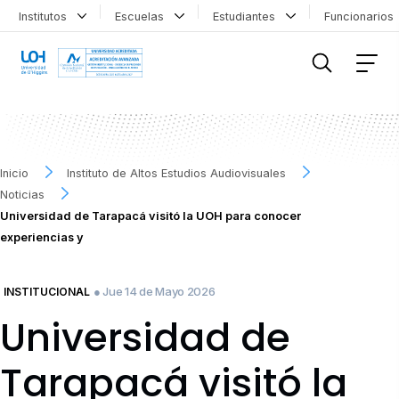
Institutos
Escuelas
Estudiantes
Funcionario
FILTRAR INFORMACIÓN
Inicio
Instituto de Altos Estudios Audiovisuales
Noticias
Universidad de Tarapacá visitó la UOH para conocer
experiencias y
● Jue 14 de Mayo 2026
INSTITUCIONAL
Universidad de
Tarapacá visitó la