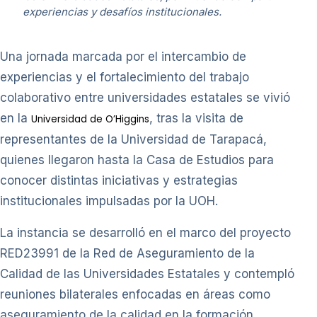
experiencias y desafíos institucionales.
Una jornada marcada por el intercambio de
experiencias y el fortalecimiento del trabajo
colaborativo entre universidades estatales se vivió
en la
, tras la visita de
Universidad de O’Higgins
representantes de la Universidad de Tarapacá,
quienes llegaron hasta la Casa de Estudios para
conocer distintas iniciativas y estrategias
institucionales impulsadas por la UOH.
La instancia se desarrolló en el marco del proyecto
RED23991 de la Red de Aseguramiento de la
Calidad de las Universidades Estatales y contempló
reuniones bilaterales enfocadas en áreas como
aseguramiento de la calidad en la formación,