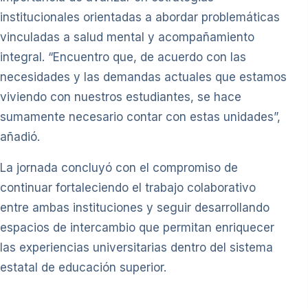
institucionales orientadas a abordar problemáticas
vinculadas a salud mental y acompañamiento
integral. “Encuentro que, de acuerdo con las
necesidades y las demandas actuales que estamos
viviendo con nuestros estudiantes, se hace
sumamente necesario contar con estas unidades”,
añadió.
La jornada concluyó con el compromiso de
continuar fortaleciendo el trabajo colaborativo
entre ambas instituciones y seguir desarrollando
espacios de intercambio que permitan enriquecer
las experiencias universitarias dentro del sistema
estatal de educación superior.