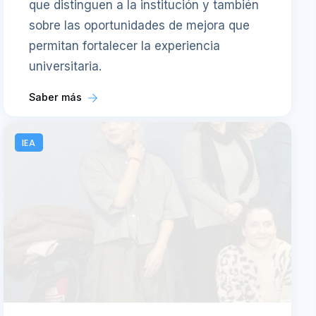
que distinguen a la institución y también
sobre las oportunidades de mejora que
permitan fortalecer la experiencia
universitaria.
Saber más
IEA