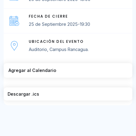
FECHA DE CIERRE
25 de Septiembre 2025-19:30
UBICACIÓN DEL EVENTO
Auditorio, Campus Rancagua.
Agregar al Calendario
Descargar .ics