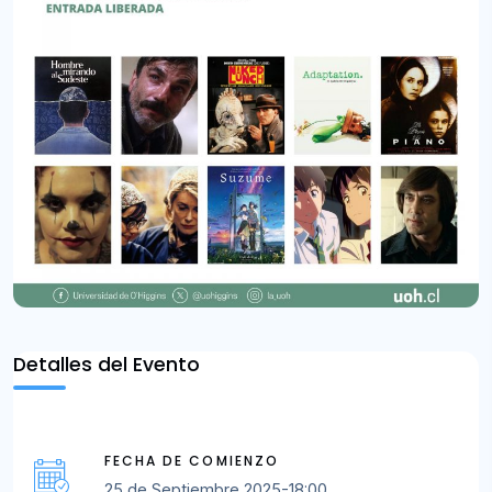
Detalles del Evento
FECHA DE COMIENZO
25 de Septiembre 2025-18:00