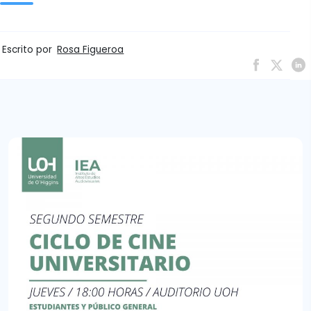
Escrito por
Rosa Figueroa