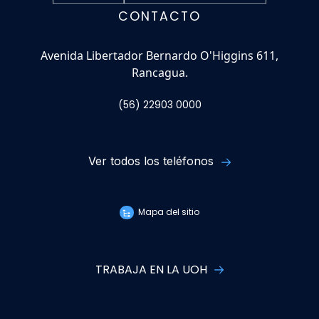
CONTACTO
Avenida Libertador Bernardo O'Higgins 611,
Rancagua.
(56) 22903 0000
Ver todos los teléfonos
Mapa del sitio
TRABAJA EN LA UOH