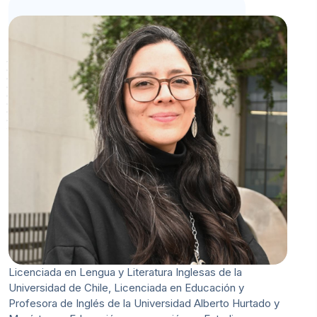
Licenciada en Lengua y Literatura Inglesas de la
Universidad de Chile, Licenciada en Educación y
Profesora de Inglés de la Universidad Alberto Hurtado y