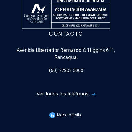
CONTACTO
Avenida Libertador Bernardo O'Higgins 611,
Rancagua.
(56) 22903 0000
Ver todos los teléfonos
Mapa del sitio