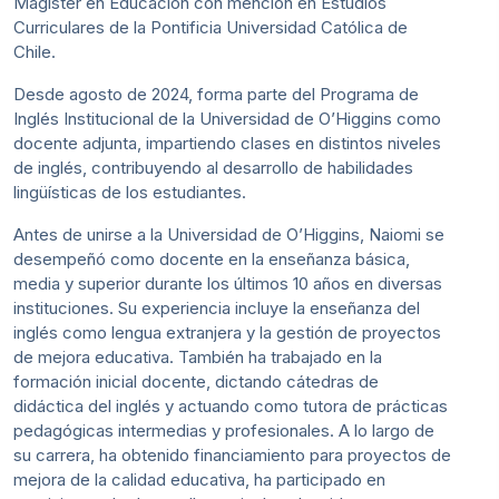
Magíster en Educación con mención en Estudios
Curriculares de la Pontificia Universidad Católica de
Chile.
Desde agosto de 2024, forma parte del Programa de
Inglés Institucional de la Universidad de O’Higgins como
docente adjunta, impartiendo clases en distintos niveles
de inglés, contribuyendo al desarrollo de habilidades
lingüísticas de los estudiantes.
Antes de unirse a la Universidad de O’Higgins, Naiomi se
desempeñó como docente en la enseñanza básica,
media y superior durante los últimos 10 años en diversas
instituciones. Su experiencia incluye la enseñanza del
inglés como lengua extranjera y la gestión de proyectos
de mejora educativa. También ha trabajado en la
formación inicial docente, dictando cátedras de
didáctica del inglés y actuando como tutora de prácticas
pedagógicas intermedias y profesionales. A lo largo de
su carrera, ha obtenido financiamiento para proyectos de
mejora de la calidad educativa, ha participado en