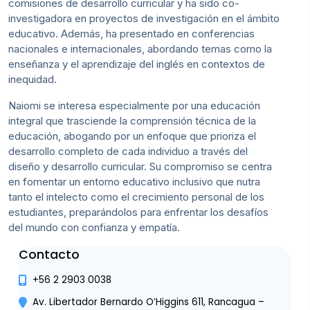
comisiones de desarrollo curricular y ha sido co-
investigadora en proyectos de investigación en el ámbito
educativo. Además, ha presentado en conferencias
nacionales e internacionales, abordando temas como la
enseñanza y el aprendizaje del inglés en contextos de
inequidad.
Naiomi se interesa especialmente por una educación
integral que trasciende la comprensión técnica de la
educación, abogando por un enfoque que prioriza el
desarrollo completo de cada individuo a través del
diseño y desarrollo curricular. Su compromiso se centra
en fomentar un entorno educativo inclusivo que nutra
tanto el intelecto como el crecimiento personal de los
estudiantes, preparándolos para enfrentar los desafíos
del mundo con confianza y empatía.
Contacto
+56 2 2903 0038
Av. Libertador Bernardo O’Higgins 611, Rancagua –