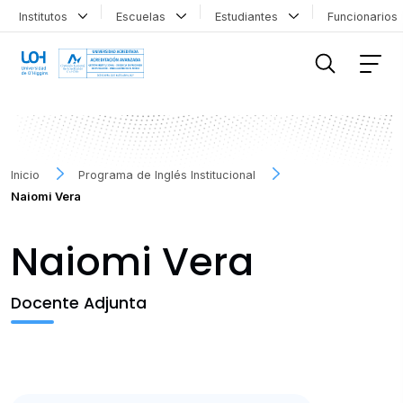
Institutos
Escuelas
Estudiantes
Funcionario
FILTRAR INFORMACIÓN
Inicio
Programa de Inglés Institucional
Naiomi Vera
Naiomi Vera
Docente Adjunta