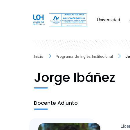
Universidad
Inicio
Programa de Inglés Institucional
Jo
Jorge Ibáñez
Docente Adjunto
Lice