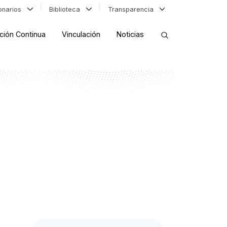
ionarios
Biblioteca
Transparencia
ción Continua
Vinculación
Noticias
ORDENAR RESULTADOS
FILTRAR INFORMACIÓN