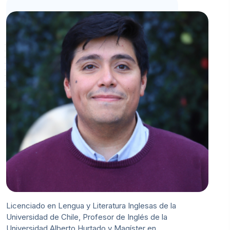
Licenciado en Lengua y Literatura Inglesas de la
Universidad de Chile, Profesor de Inglés de la
Universidad Alberto Hurtado y Magíster en