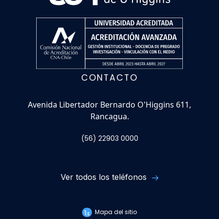
CONTACTO
Avenida Libertador Bernardo O'Higgins 611,
Rancagua.
(56) 22903 0000
Ver todos los teléfonos
Mapa del sitio