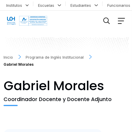
Institutos
Escuelas
Estudiantes
Funcionario
FILTRAR INFORMACIÓN
Inicio
Programa de Inglés Institucional
Gabriel Morales
Gabriel Morales
Coordinador Docente y Docente Adjunto