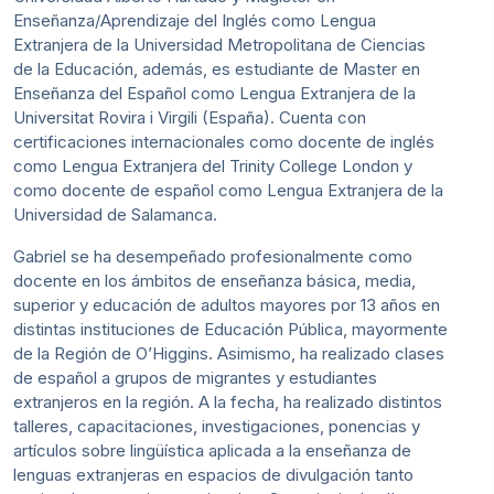
Enseñanza/Aprendizaje del Inglés como Lengua
Extranjera de la Universidad Metropolitana de Ciencias
de la Educación, además, es estudiante de Master en
Enseñanza del Español como Lengua Extranjera de la
Universitat Rovira i Virgili (España). Cuenta con
certificaciones internacionales como docente de inglés
como Lengua Extranjera del Trinity College London y
como docente de español como Lengua Extranjera de la
Universidad de Salamanca.
Gabriel se ha desempeñado profesionalmente como
docente en los ámbitos de enseñanza básica, media,
superior y educación de adultos mayores por 13 años en
distintas instituciones de Educación Pública, mayormente
de la Región de O’Higgins. Asimismo, ha realizado clases
de español a grupos de migrantes y estudiantes
extranjeros en la región. A la fecha, ha realizado distintos
talleres, capacitaciones, investigaciones, ponencias y
artículos sobre lingüística aplicada a la enseñanza de
lenguas extranjeras en espacios de divulgación tanto