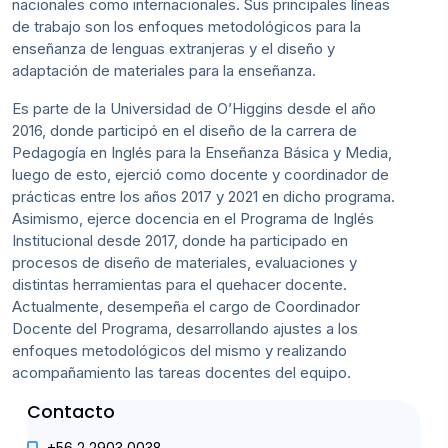
nacionales como internacionales. Sus principales líneas
de trabajo son los enfoques metodológicos para la
enseñanza de lenguas extranjeras y el diseño y
adaptación de materiales para la enseñanza.
Es parte de la Universidad de O’Higgins desde el año
2016, donde participó en el diseño de la carrera de
Pedagogía en Inglés para la Enseñanza Básica y Media,
luego de esto, ejerció como docente y coordinador de
prácticas entre los años 2017 y 2021 en dicho programa.
Asimismo, ejerce docencia en el Programa de Inglés
Institucional desde 2017, donde ha participado en
procesos de diseño de materiales, evaluaciones y
distintas herramientas para el quehacer docente.
Actualmente, desempeña el cargo de Coordinador
Docente del Programa, desarrollando ajustes a los
enfoques metodológicos del mismo y realizando
acompañamiento las tareas docentes del equipo.
Contacto