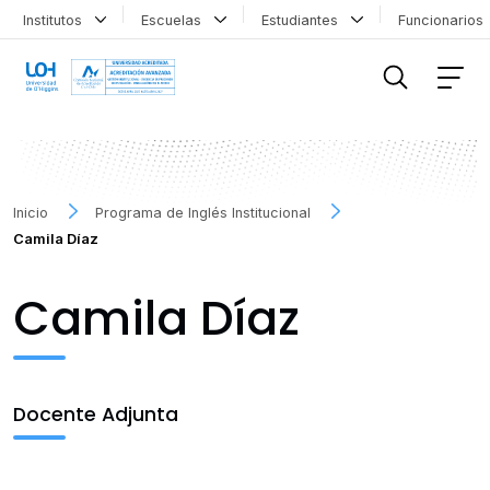
Institutos
Escuelas
Estudiantes
Funcionario
FILTRAR INFORMACIÓN
Inicio
Programa de Inglés Institucional
Camila Díaz
Camila Díaz
Docente Adjunta