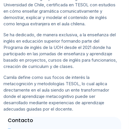
Universidad de Chile, certificada en TESOL con estudios
en cómo enseñar gramática comunicativamente y
demostrar, explicar y modelar el contenido de inglés
como lengua extranjera en el aula chilena.
Se ha dedicado, de manera exclusiva, a la enseñanza del
inglés en educación superior formando parte del
Programa de inglés de la UOH desde el 2021 donde ha
participado en las jornadas de enseñanza y aprendizaje
basado en proyectos, cursos de inglés para funcionarios,
creación de curriculum y de clases.
Camila define como sus focos de interés la
metacognición y metodologías TESOL, lo cual aplica
directamente en el aula siendo un ente transformador
donde el aprendizaje metacognitivo puede ser
desarrollado mediante experiencias de aprendizaje
adecuadas guiadas por el docente.
Contacto