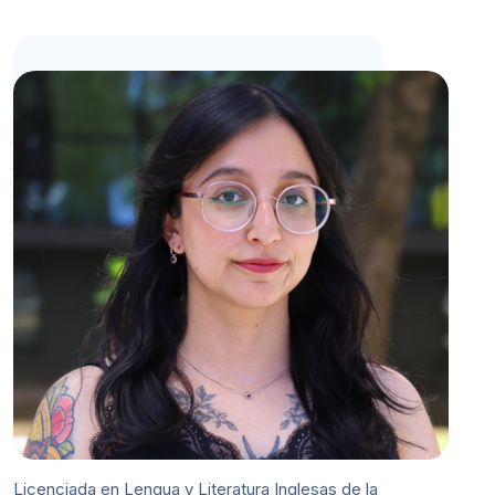
Licenciada en Lengua y Literatura Inglesas de la