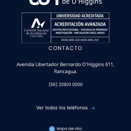
CONTACTO
Avenida Libertador Bernardo O'Higgins 611,
Rancagua.
(56) 22903 0000
Ver todos los teléfonos
Mapa del sitio