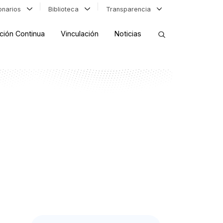
ionarios
Biblioteca
Transparencia
ción Continua
Vinculación
Noticias
ORDENAR RESULTADOS
FILTRAR INFORMACIÓN