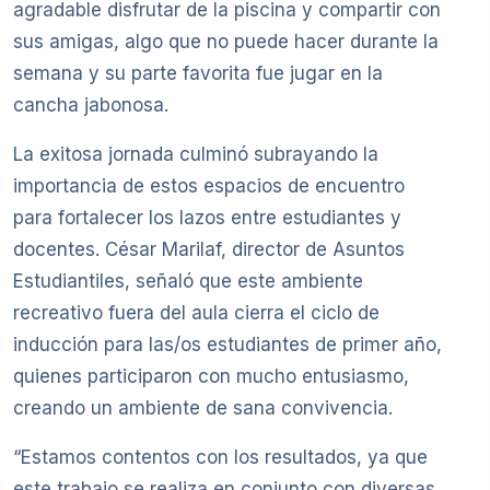
agradable disfrutar de la piscina y compartir con
sus amigas, algo que no puede hacer durante la
semana y su parte favorita fue jugar en la
cancha jabonosa.
La exitosa jornada culminó subrayando la
importancia de estos espacios de encuentro
para fortalecer los lazos entre estudiantes y
docentes. César Marilaf, director de Asuntos
Estudiantiles, señaló que este ambiente
recreativo fuera del aula cierra el ciclo de
inducción para las/os estudiantes de primer año,
quienes participaron con mucho entusiasmo,
creando un ambiente de sana convivencia.
“Estamos contentos con los resultados, ya que
este trabajo se realiza en conjunto con diversas