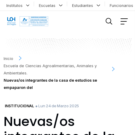
Institutos
Escuelas
Estudiantes
Funcionario
FILTRAR INFORMACIÓN
Inicio
Escuela de Ciencias Agroalimentarias, Animales y
Ambientales.
Nuevas/os integrantes de la casa de estudios se
empaparon del
● Lun 24 de Marzo 2025
INSTITUCIONAL
Nuevas/os