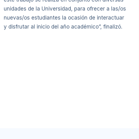
unidades de la Universidad, para ofrecer a las/os
nuevas/os estudiantes la ocasión de interactuar
y disfrutar al inicio del año académico”, finalizó.