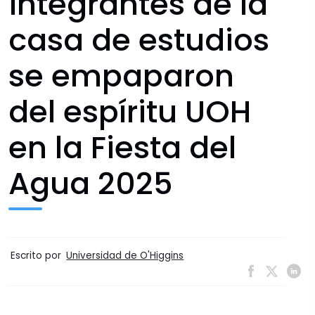
integrantes de la
casa de estudios
se empaparon
del espíritu UOH
en la Fiesta del
Agua 2025
Escrito por
Universidad de O'Higgins