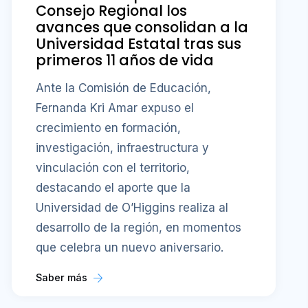
Consejo Regional los
avances que consolidan a la
Universidad Estatal tras sus
primeros 11 años de vida
Ante la Comisión de Educación,
Fernanda Kri Amar expuso el
crecimiento en formación,
investigación, infraestructura y
vinculación con el territorio,
destacando el aporte que la
Universidad de O’Higgins realiza al
desarrollo de la región, en momentos
que celebra un nuevo aniversario.
Saber más