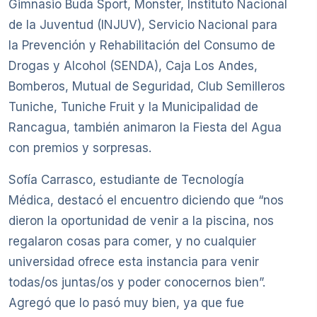
Gimnasio Buda Sport, Monster, Instituto Nacional
de la Juventud (INJUV), Servicio Nacional para
la Prevención y Rehabilitación del Consumo de
Drogas y Alcohol (SENDA), Caja Los Andes,
Bomberos, Mutual de Seguridad, Club Semilleros
Tuniche, Tuniche Fruit y la Municipalidad de
Rancagua, también animaron la Fiesta del Agua
con premios y sorpresas.
Sofía Carrasco, estudiante de Tecnología
Médica, destacó el encuentro diciendo que “nos
dieron la oportunidad de venir a la piscina, nos
regalaron cosas para comer, y no cualquier
universidad ofrece esta instancia para venir
todas/os juntas/os y poder conocernos bien”.
Agregó que lo pasó muy bien, ya que fue