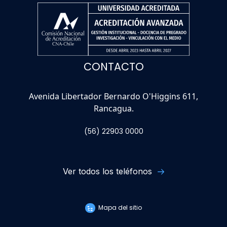
CONTACTO
Avenida Libertador Bernardo O'Higgins 611,
Rancagua.
(56) 22903 0000
Ver todos los teléfonos
Mapa del sitio