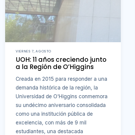
VIERNES 7, AGOSTO
UOH: 11 años creciendo junto
a la Región de O’Higgins
Creada en 2015 para responder a una
demanda histórica de la región, la
Universidad de O'Higgins conmemora
su undécimo aniversario consolidada
como una institución pública de
excelencia, con más de 9 mil
estudiantes, una destacada