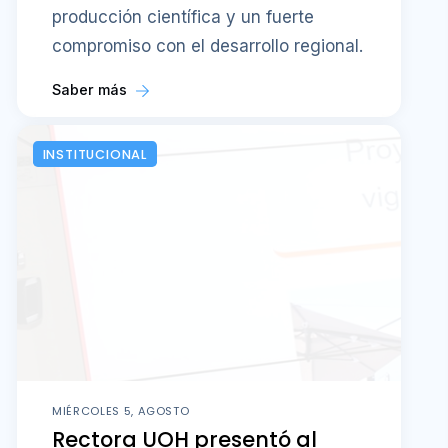
producción científica y un fuerte
compromiso con el desarrollo regional.
Saber más
INSTITUCIONAL
MIÉRCOLES 5, AGOSTO
Rectora UOH presentó al