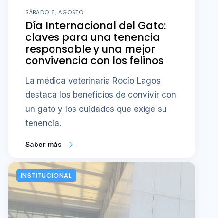
SÁBADO 8, AGOSTO
Día Internacional del Gato:
claves para una tenencia
responsable y una mejor
convivencia con los felinos
La médica veterinaria Rocío Lagos
destaca los beneficios de convivir con
un gato y los cuidados que exige su
tenencia.
Saber más
INSTITUCIONAL