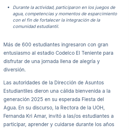
Durante la actividad, participaron en los juegos de
agua, competencias y momentos de esparcimiento
con el fin de fortalecer la integración de la
comunidad estudiantil.
Más de 600 estudiantes ingresaron con gran
entusiasmo al estadio Codelco El Teniente para
disfrutar de una jornada llena de alegría y
diversión.
Las autoridades de la Dirección de Asuntos
Estudiantiles dieron una cálida bienvenida a la
generación 2025 en su esperada Fiesta del
Agua. En su discurso, la Rectora de la UOH,
Fernanda Kri Amar, invitó a las/os estudiantes a
participar, aprender y cuidarse durante los años