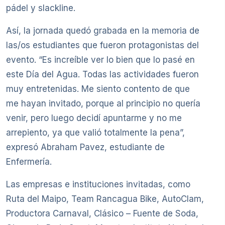
pádel y slackline.
Así, la jornada quedó grabada en la memoria de
las/os estudiantes que fueron protagonistas del
evento. “Es increíble ver lo bien que lo pasé en
este Día del Agua. Todas las actividades fueron
muy entretenidas. Me siento contento de que
me hayan invitado, porque al principio no quería
venir, pero luego decidí apuntarme y no me
arrepiento, ya que valió totalmente la pena”,
expresó Abraham Pavez, estudiante de
Enfermería.
Las empresas e instituciones invitadas, como
Ruta del Maipo, Team Rancagua Bike, AutoClam,
Productora Carnaval, Clásico – Fuente de Soda,