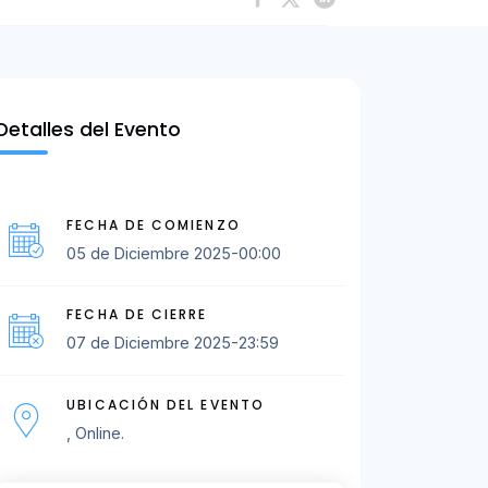
Detalles del Evento
FECHA DE COMIENZO
05 de Diciembre 2025-00:00
FECHA DE CIERRE
07 de Diciembre 2025-23:59
UBICACIÓN DEL EVENTO
, Online.