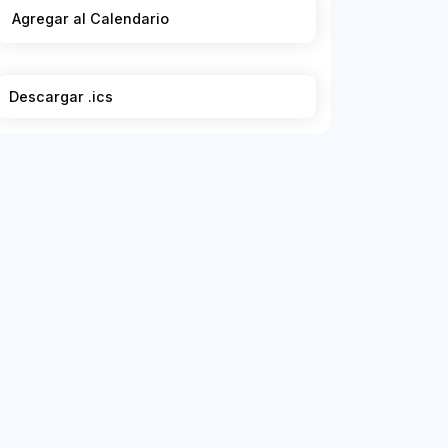
Agregar al Calendario
Descargar .ics