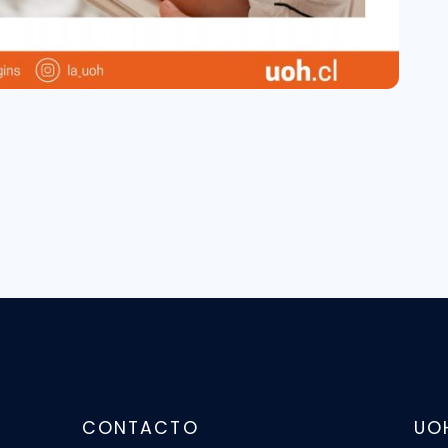
CONTACTO
UO