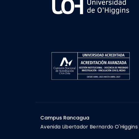
Campus Rancagua
Avenida Libertador Bernardo O'Higgins 