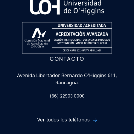
CONTACTO
Avenida Libertador Bernardo O'Higgins 611,
Rancagua.
(56) 22903 0000
Ver todos los teléfonos