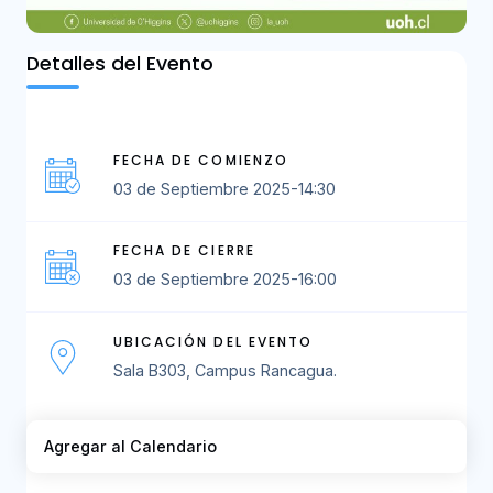
Detalles del Evento
FECHA DE COMIENZO
03 de Septiembre 2025-14:30
FECHA DE CIERRE
03 de Septiembre 2025-16:00
UBICACIÓN DEL EVENTO
Sala B303, Campus Rancagua.
Agregar al Calendario