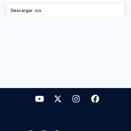
Descargar .ics