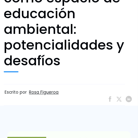
educación
ambiental:
potencialidades y
desafíos
Escrito por
Rosa Figueroa