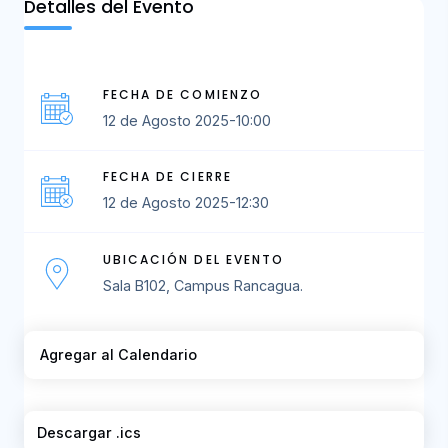
Detalles del Evento
FECHA DE COMIENZO
12 de Agosto 2025-10:00
FECHA DE CIERRE
12 de Agosto 2025-12:30
UBICACIÓN DEL EVENTO
Sala B102, Campus Rancagua.
Agregar al Calendario
Descargar .ics