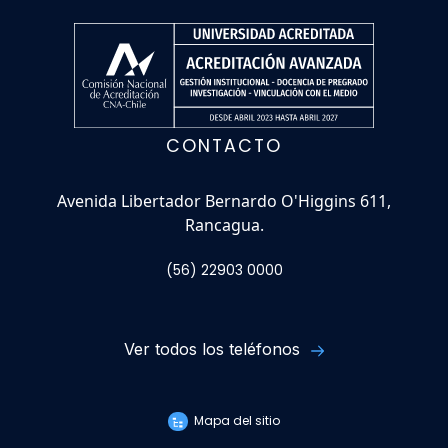
CONTACTO
Avenida Libertador Bernardo O'Higgins 611,
Rancagua.
(56) 22903 0000
Ver todos los teléfonos
Mapa del sitio