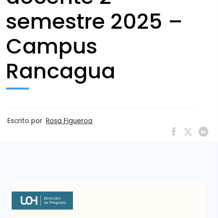
semestre 2025 –
Campus
Rancagua
Escrito por
Rosa Figueroa