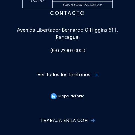
CONTACTO
Avenida Libertador Bernardo O'Higgins 611,
Rancagua.
(56) 22903 0000
Ver todos los teléfonos
Mapa del sitio
TRABAJA EN LA UOH