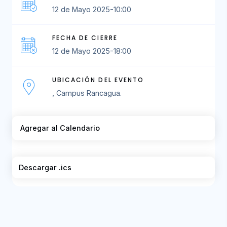
12 de Mayo 2025-10:00
FECHA DE CIERRE
12 de Mayo 2025-18:00
UBICACIÓN DEL EVENTO
, Campus Rancagua.
Agregar al Calendario
Descargar .ics