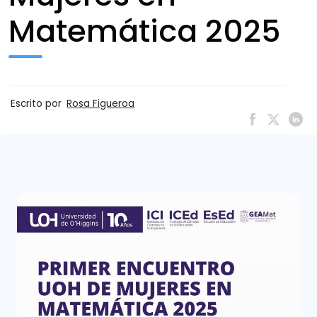
Matemática 2025
Escrito por
Rosa Figueroa