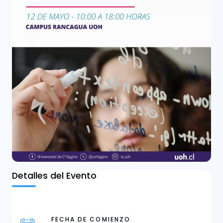
Detalles del Evento
FECHA DE COMIENZO