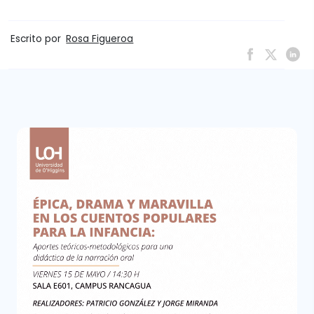
Escrito por
Rosa Figueroa