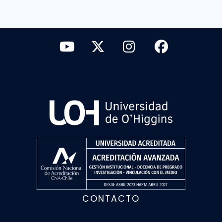
CONTACTO