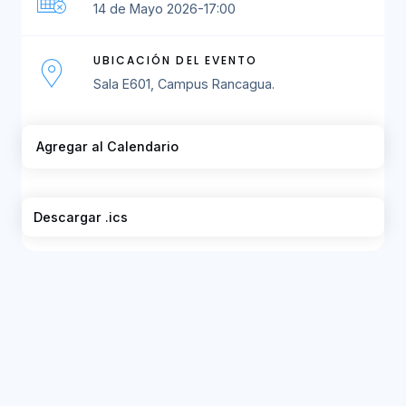
14 de Mayo 2026-17:00
UBICACIÓN DEL EVENTO
Sala E601, Campus Rancagua.
Agregar al Calendario
Descargar .ics