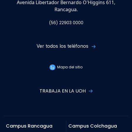
Avenida Libertador Bernardo O'Higgins 611,
Rancagua.
(56) 22903 0000
Ver todos los teléfonos
Mapa del sitio
TRABAJA EN LA UOH
Campus Rancagua
Campus Colchagua