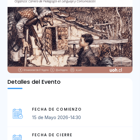
Detalles del Evento
FECHA DE COMIENZO
15 de Mayo 2026-14:30
FECHA DE CIERRE