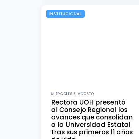
INSTITUCIONAL
MIÉRCOLES 5, AGOSTO
Rectora UOH presentó
al Consejo Regional los
avances que consolidan
a la Universidad Estatal
tras sus primeros 11 años