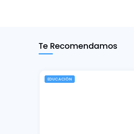
Te Recomendamos
EDUCACIÓN