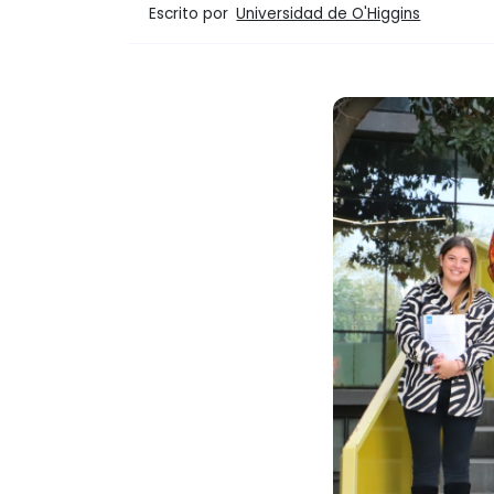
Escrito por
Universidad de O'Higgins