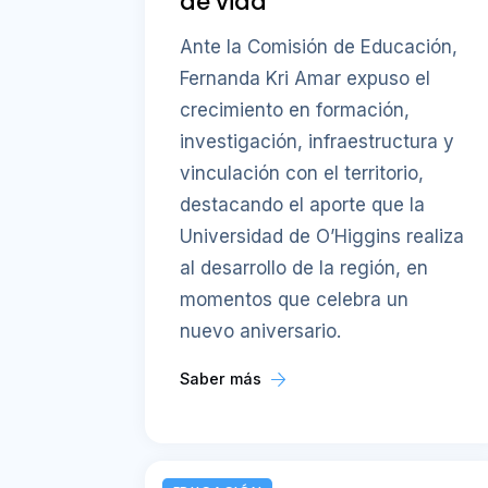
de vida
Ante la Comisión de Educación,
Fernanda Kri Amar expuso el
crecimiento en formación,
investigación, infraestructura y
vinculación con el territorio,
destacando el aporte que la
Universidad de O’Higgins realiza
al desarrollo de la región, en
momentos que celebra un
nuevo aniversario.
Saber más