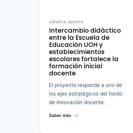
JUEVES 6, AGOSTO
Intercambio didáctico
entre la Escuela de
Educación UOH y
establecimientos
escolares fortalece la
formación inicial
docente
El proyecto responde a uno de
los ejes estratégicos del fondo
de innovación docente.
Saber más