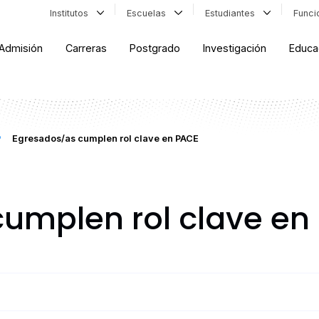
Institutos
Escuelas
Estudiantes
Func
Admisión
Carreras
Postgrado
Investigación
Educa
Egresados/as cumplen rol clave en PACE
umplen rol clave en