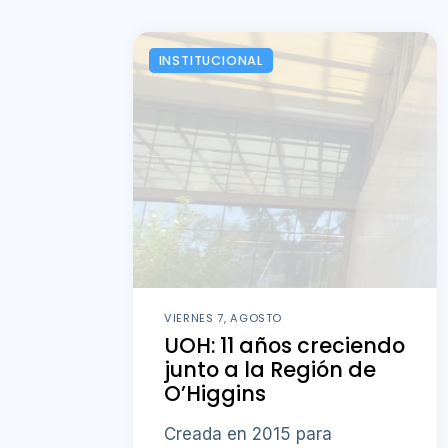
INSTITUCIONAL
VIERNES 7, AGOSTO
UOH: 11 años creciendo
junto a la Región de
O’Higgins
Creada en 2015 para