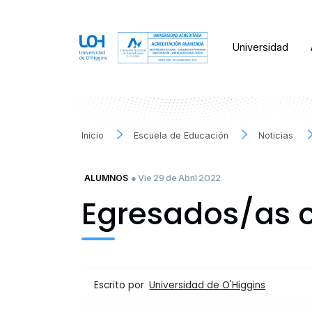
Universidad
Inicio
Escuela de Educación
Noticias
● Vie 29 de Abril 2022
ALUMNOS
Egresados/as c
Escrito por
Universidad de O'Higgins