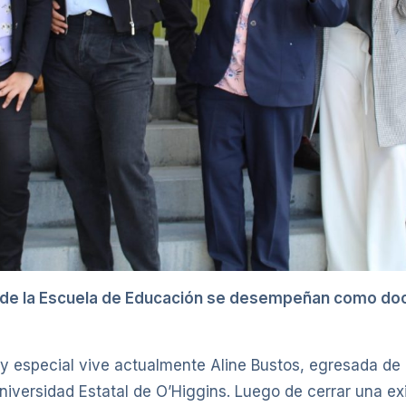
 de la Escuela de Educación se desempeñan como do
y especial vive actualmente Aline Bustos, egresada de 
niversidad Estatal de O’Higgins. Luego de cerrar una ex