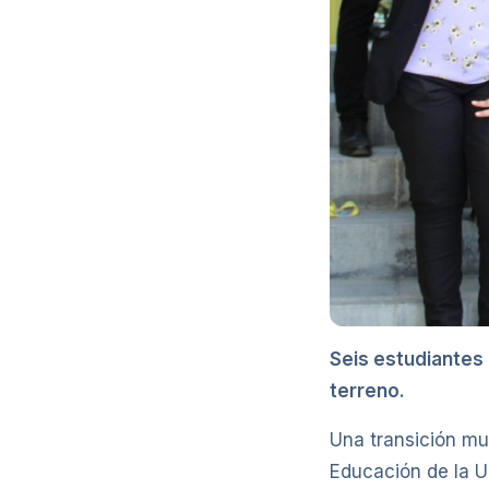
Seis estudiantes
terreno.
Una transición mu
Educación de la U