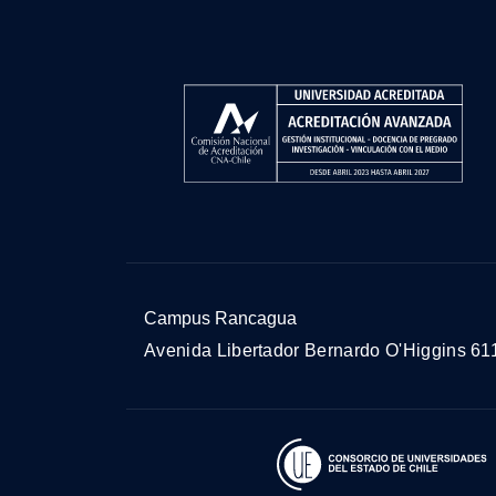
Campus Rancagua
Avenida Libertador Bernardo O'Higgins 61