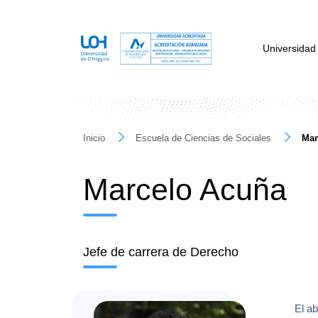
Universidad
Inicio
Escuela de Ciencias de Sociales
Mar
Marcelo Acuña
Jefe de carrera de Derecho
El a