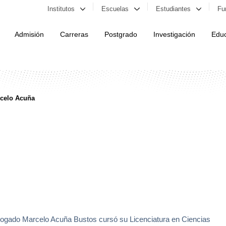
Institutos
Escuelas
Estudiantes
Fu
Admisión
Carreras
Postgrado
Investigación
Educ
celo Acuña
bogado Marcelo Acuña Bustos cursó su Licenciatura en Ciencias