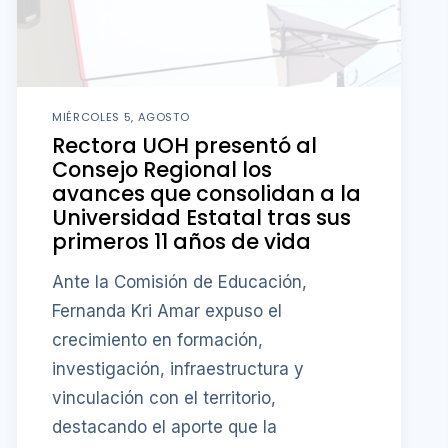
MIÉRCOLES 5, AGOSTO
Rectora UOH presentó al
Consejo Regional los
avances que consolidan a la
Universidad Estatal tras sus
primeros 11 años de vida
Ante la Comisión de Educación,
Fernanda Kri Amar expuso el
crecimiento en formación,
investigación, infraestructura y
vinculación con el territorio,
destacando el aporte que la