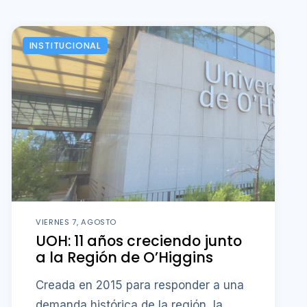
INSTITUCIONAL
VIERNES 7, AGOSTO
UOH: 11 años creciendo junto
a la Región de O’Higgins
Creada en 2015 para responder a una
demanda histórica de la región, la