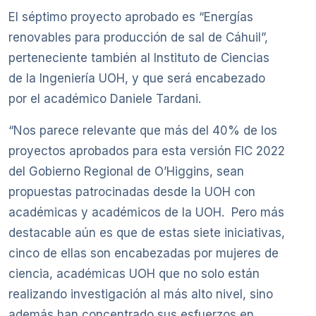
El séptimo proyecto aprobado es “Energías
renovables para producción de sal de Cáhuil”,
perteneciente también al Instituto de Ciencias
de la Ingeniería UOH, y que será encabezado
por el académico Daniele Tardani.
“Nos parece relevante que más del 40% de los
proyectos aprobados para esta versión FIC 2022
del Gobierno Regional de O’Higgins, sean
propuestas patrocinadas desde la UOH con
académicas y académicos de la UOH. Pero más
destacable aún es que de estas siete iniciativas,
cinco de ellas son encabezadas por mujeres de
ciencia, académicas UOH que no solo están
realizando investigación al más alto nivel, sino
además han concentrado sus esfuerzos en