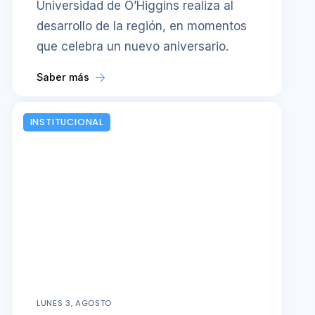
Universidad de O’Higgins realiza al
desarrollo de la región, en momentos
que celebra un nuevo aniversario.
Saber más
INSTITUCIONAL
LUNES 3, AGOSTO