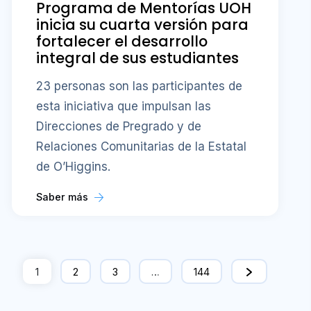
Programa de Mentorías UOH
inicia su cuarta versión para
fortalecer el desarrollo
integral de sus estudiantes
23 personas son las participantes de
esta iniciativa que impulsan las
Direcciones de Pregrado y de
Relaciones Comunitarias de la Estatal
de O’Higgins.
Saber más
1
2
3
…
144