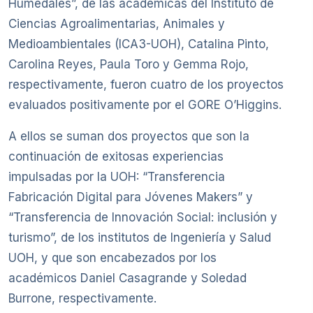
Humedales”, de las académicas del Instituto de
Ciencias Agroalimentarias, Animales y
Medioambientales (ICA3-UOH), Catalina Pinto,
Carolina Reyes, Paula Toro y Gemma Rojo,
respectivamente, fueron cuatro de los proyectos
evaluados positivamente por el GORE O’Higgins.
A ellos se suman dos proyectos que son la
continuación de exitosas experiencias
impulsadas por la UOH: “Transferencia
Fabricación Digital para Jóvenes Makers” y
“Transferencia de Innovación Social: inclusión y
turismo”, de los institutos de Ingeniería y Salud
UOH, y que son encabezados por los
académicos Daniel Casagrande y Soledad
Burrone, respectivamente.