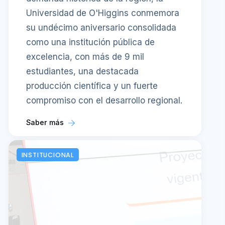
Universidad de O'Higgins conmemora
su undécimo aniversario consolidada
como una institución pública de
excelencia, con más de 9 mil
estudiantes, una destacada
producción científica y un fuerte
compromiso con el desarrollo regional.
Saber más
INSTITUCIONAL