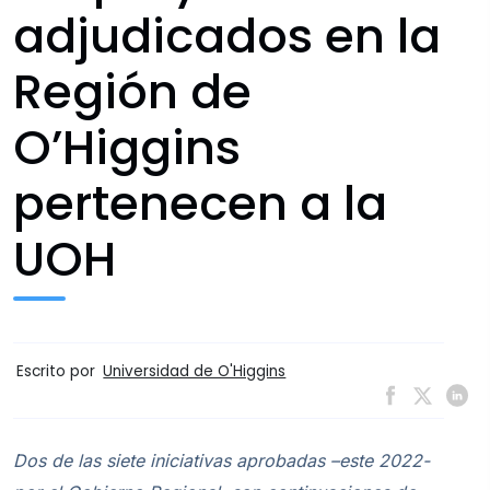
adjudicados en la
Región de
O’Higgins
pertenecen a la
UOH
Escrito por
Universidad de O'Higgins
Dos de las siete iniciativas aprobadas –este 2022-