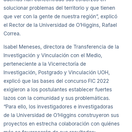
solucionar problemas del territorio y que tienen
que ver con la gente de nuestra región”, explicó
el Rector de la Universidad de O’Higgins, Rafael
Correa.
Isabel Meneses, directora de Transferencia de la
Investigación y Vinculación con el Medio,
perteneciente a la Vicerrectoría de
Investigación, Postgrado y Vinculación UOH,
explicó que las bases del concurso FIC 2022
exigieron a los postulantes establecer fuertes
lazos con la comunidad y sus problemáticas.
“Para ello, los investigadores e investigadoras
de la Universidad de O’Higgins construyeron sus
proyectos en estrecha colaboración con quiénes