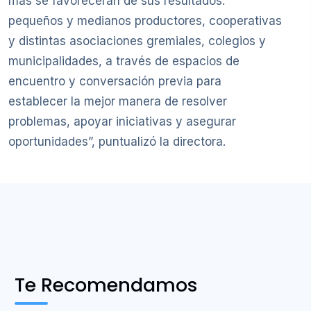
más se favorecerán de sus resultados:
pequeños y medianos productores, cooperativas
y distintas asociaciones gremiales, colegios y
municipalidades, a través de espacios de
encuentro y conversación previa para
establecer la mejor manera de resolver
problemas, apoyar iniciativas y asegurar
oportunidades”, puntualizó la directora.
Te Recomendamos