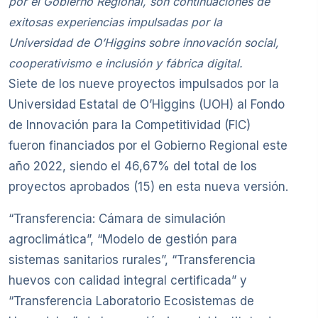
por el Gobierno Regional, son continuaciones de
exitosas experiencias impulsadas por la
Universidad de O’Higgins sobre innovación social,
cooperativismo e inclusión y fábrica digital.
Siete de los nueve proyectos impulsados por la
Universidad Estatal de O’Higgins (UOH) al Fondo
de Innovación para la Competitividad (FIC)
fueron financiados por el Gobierno Regional este
año 2022, siendo el 46,67% del total de los
proyectos aprobados (15) en esta nueva versión.
“Transferencia: Cámara de simulación
agroclimática”, “Modelo de gestión para
sistemas sanitarios rurales”, “Transferencia
huevos con calidad integral certificada” y
“Transferencia Laboratorio Ecosistemas de