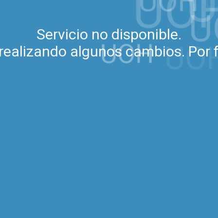
Servicio no disponible.
realizando algunos cambios. Por f