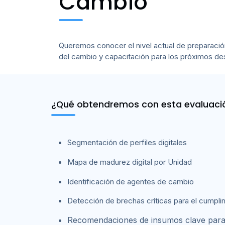
Cambio
Queremos conocer el nivel actual de preparación 
del cambio y capacitación para los próximos de
¿Qué obtendremos con esta evaluaci
Segmentación de perfiles digitales
Mapa de madurez digital por Unidad
Identificación de agentes de cambio
Detección de brechas críticas para el cumplim
Recomendaciones de insumos clave para e