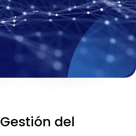
 Gestión del