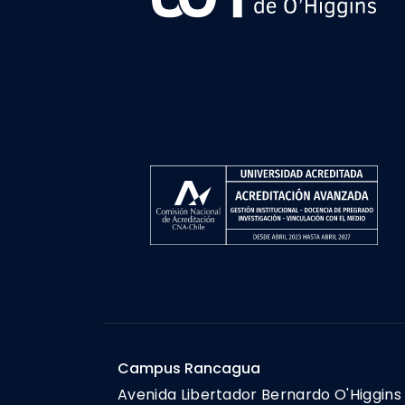
Campus Rancagua
Avenida Libertador Bernardo O'Higgins 