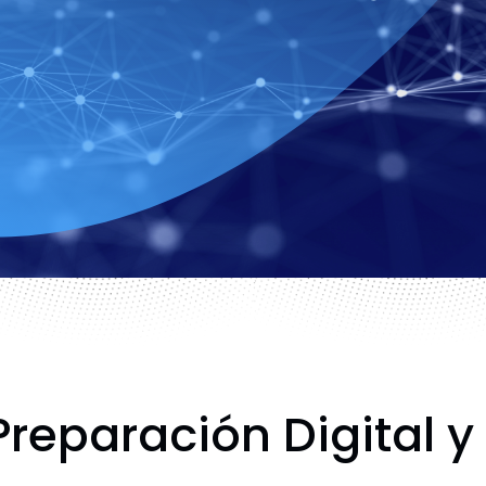
reparación Digital y