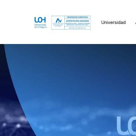
Universidad