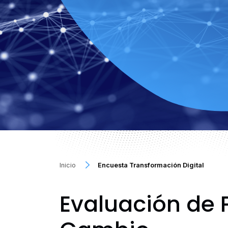
Inicio
Encuesta Transformación Digital
Evaluación de P