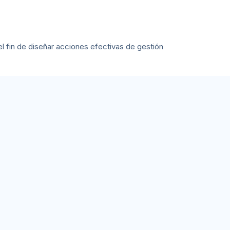
el fin de diseñar acciones efectivas de gestión