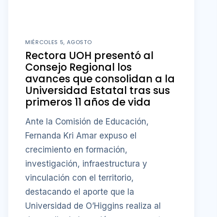
MIÉRCOLES 5, AGOSTO
Rectora UOH presentó al
Consejo Regional los
avances que consolidan a la
Universidad Estatal tras sus
primeros 11 años de vida
Ante la Comisión de Educación,
Fernanda Kri Amar expuso el
crecimiento en formación,
investigación, infraestructura y
vinculación con el territorio,
destacando el aporte que la
Universidad de O’Higgins realiza al