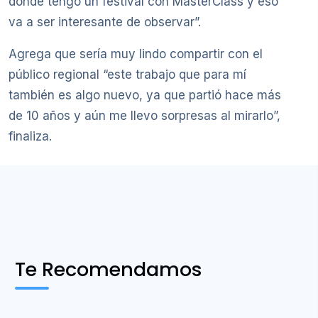
donde tengo un festival con MasterClass y eso
va a ser interesante de observar”.
Agrega que sería muy lindo compartir con el
público regional “este trabajo que para mí
también es algo nuevo, ya que partió hace más
de 10 años y aún me llevo sorpresas al mirarlo”,
finaliza.
Te Recomendamos