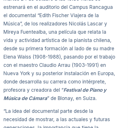
estrenará en el auditorio del Campus Rancagua
el documental “Edith Fischer Viajera de la
Música”, de los realizadores Nicolás Lascar y
Mireya Fuentealba, una película que relata la
vida y actividad artística de la pianista chilena,
desde su primera formación al lado de su madre
Elena Waiss (1908-1988), pasando por el trabajo
con el maestro Claudio Arrau (1903-1991) en
Nueva York y su posterior instalación en Europa,
donde desarrolla su carrera como intérprete,
profesora y creadora del “
Festival de Piano y
Música de Cámara
” de Blonay, en Suiza.
“La idea del documental parte desde la
necesidad de mostrar, a las actuales y futuras
generaciones, la importancia que tiene la