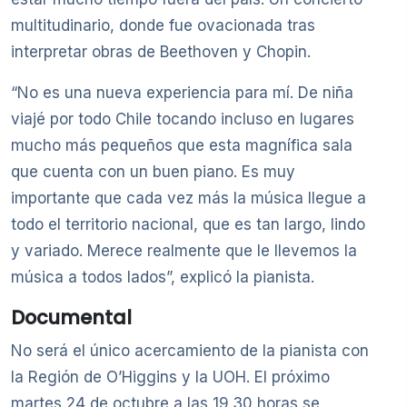
multitudinario, donde fue ovacionada tras
interpretar obras de Beethoven y Chopin.
“No es una nueva experiencia para mí. De niña
viajé por todo Chile tocando incluso en lugares
mucho más pequeños que esta magnífica sala
que cuenta con un buen piano. Es muy
importante que cada vez más la música llegue a
todo el territorio nacional, que es tan largo, lindo
y variado. Merece realmente que le llevemos la
música a todos lados”, explicó la pianista.
Documental
No será el único acercamiento de la pianista con
la Región de O’Higgins y la UOH. El próximo
martes 24 de octubre a las 19.30 horas se