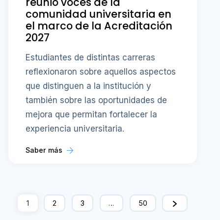
reunió voces de la
comunidad universitaria en
el marco de la Acreditación
2027
Estudiantes de distintas carreras
reflexionaron sobre aquellos aspectos
que distinguen a la institución y
también sobre las oportunidades de
mejora que permitan fortalecer la
experiencia universitaria.
Saber más
1
2
3
…
50