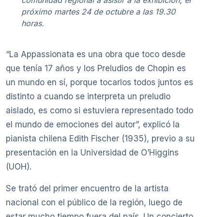
próximo martes 24 de octubre a las 19.30
horas.
“La Appassionata es una obra que toco desde
que tenía 17 años y los Preludios de Chopin es
un mundo en sí, porque tocarlos todos juntos es
distinto a cuando se interpreta un preludio
aislado, es como si estuviera representado todo
el mundo de emociones del autor”, explicó la
pianista chilena Edith Fischer (1935), previo a su
presentación en la Universidad de O’Higgins
(UOH).
Se trató del primer encuentro de la artista
nacional con el público de la región, luego de
estar mucho tiempo fuera del país. Un concierto