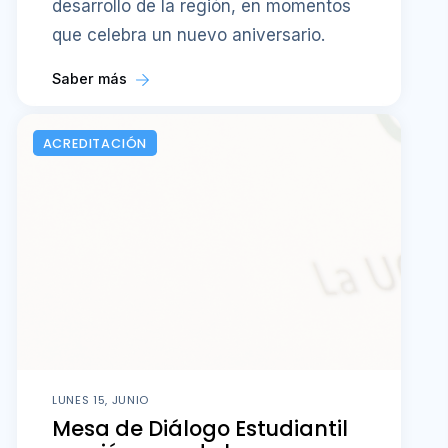
desarrollo de la región, en momentos
que celebra un nuevo aniversario.
Saber más
ACREDITACIÓN
LUNES 15, JUNIO
Mesa de Diálogo Estudiantil