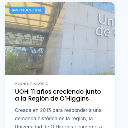
INSTITUCIONAL
VIERNES 7, AGOSTO
UOH: 11 años creciendo junto
a la Región de O’Higgins
Creada en 2015 para responder a una
demanda histórica de la región, la
Universidad de O'Higgins conmemora