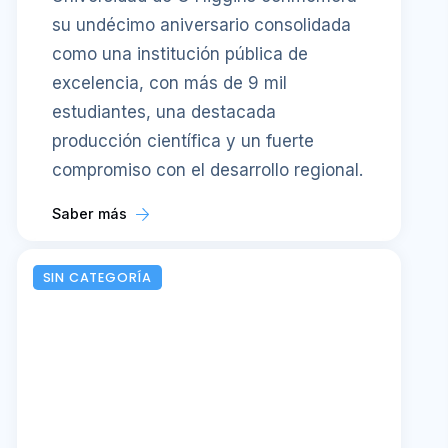
su undécimo aniversario consolidada
como una institución pública de
excelencia, con más de 9 mil
estudiantes, una destacada
producción científica y un fuerte
compromiso con el desarrollo regional.
Saber más
SIN CATEGORÍA