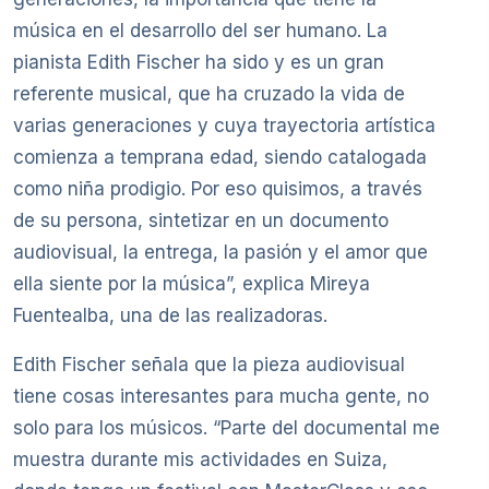
música en el desarrollo del ser humano. La
pianista Edith Fischer ha sido y es un gran
referente musical, que ha cruzado la vida de
varias generaciones y cuya trayectoria artística
comienza a temprana edad, siendo catalogada
como niña prodigio. Por eso quisimos, a través
de su persona, sintetizar en un documento
audiovisual, la entrega, la pasión y el amor que
ella siente por la música”, explica Mireya
Fuentealba, una de las realizadoras.
Edith Fischer señala que la pieza audiovisual
tiene cosas interesantes para mucha gente, no
solo para los músicos. “Parte del documental me
muestra durante mis actividades en Suiza,