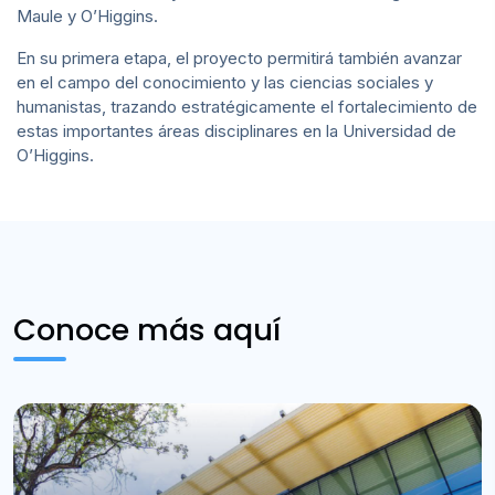
Maule y O’Higgins.
En su primera etapa, el proyecto permitirá también avanzar
en el campo del conocimiento y las ciencias sociales y
humanistas, trazando estratégicamente el fortalecimiento de
estas importantes áreas disciplinares en la Universidad de
O’Higgins.
Conoce más aquí