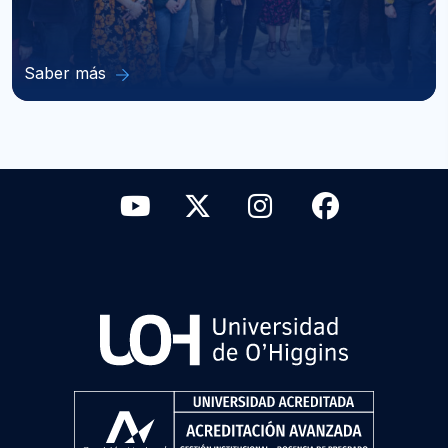
Saber más