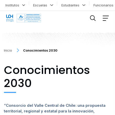
Institutos
Escuelas
Estudiantes
Funcionario
FILTRAR INFORMACIÓN
Inicio
Conocimientos 2030
Conocimientos
2030
“Consorcio del Valle Central de Chile: una propuesta
territorial, regional y estatal para la innovación,