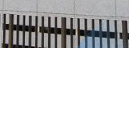
Inicio
Programa