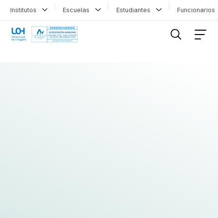
Institutos
Escuelas
Estudiantes
Funcionario
FILTRAR INFORMACIÓN