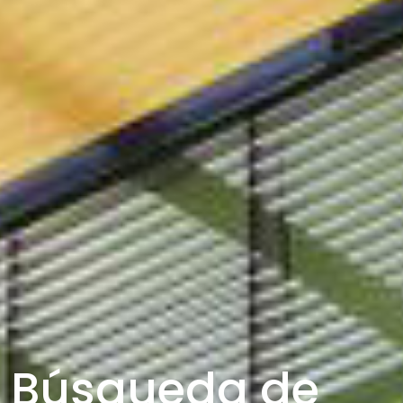
Búsqueda de