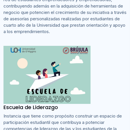
contribuyendo además en la adquisición de herramientas de
negocio que potencien el crecimiento de su iniciativa a través
de asesorías personalizadas realizadas por estudiantes de
cuarto año de la Universidad que prestan orientación y apoyo
a los emprendimientos.
Escuela de Liderazgo
Instancia que tiene como propósito construir un espacio de
participación estudiantil que contribuya a potenciar
competencias de liderazgo de las y los estudiantes de la