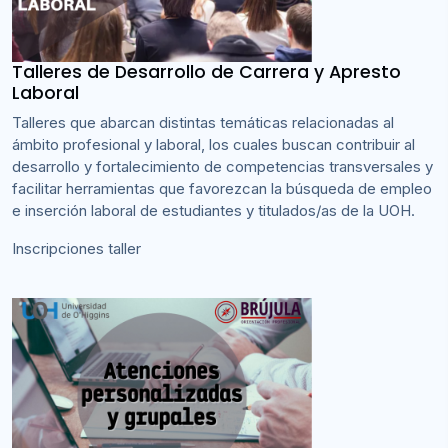
Talleres de Desarrollo de Carrera y Apresto
Laboral
Talleres que abarcan distintas temáticas relacionadas al
ámbito profesional y laboral, los cuales buscan contribuir al
desarrollo y fortalecimiento de competencias transversales y
facilitar herramientas que favorezcan la búsqueda de empleo
e inserción laboral de estudiantes y titulados/as de la UOH.
Inscripciones taller