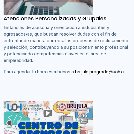
Atenciones Personalizadas y Grupales
Instancias de asesoría y orientación a estudiantes y
egresados/as, que buscan resolver dudas con el fin de
enfrentar de manera correcta los procesos de reclutamiento
y selección, contribuyendo a su posicionamiento profesional
y potenciando competencias claves en el área de
empleabilidad.
Para agendar tu hora escríbenos a
brujula.pregrado@uoh.cl