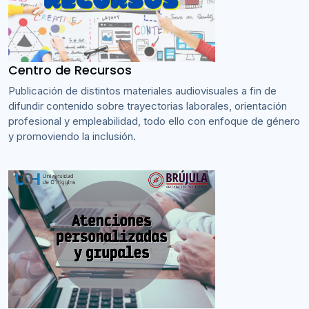
Centro de Recursos
Publicación de distintos materiales audiovisuales a fin de
difundir contenido sobre trayectorias laborales, orientación
profesional y empleabilidad, todo ello con enfoque de género
y promoviendo la inclusión.