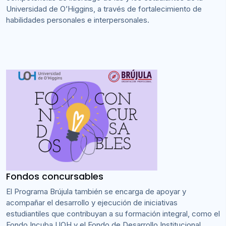
Universidad de O’Higgins, a través de fortalecimiento de
habilidades personales e interpersonales.
Fondos concursables
El Programa Brújula también se encarga de apoyar y
acompañar el desarrollo y ejecución de iniciativas
estudiantiles que contribuyan a su formación integral, como el
Fondo Incuba UOH y el Fondo de Desarrollo Institucional