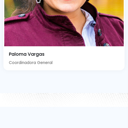
Paloma Vargas
Coordinadora General