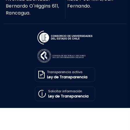
Bernardo O'Higgins 611,
Fernando.
Rancagua.
Transparencia activa
Ley de Transparencia
Solicitar información
Ley de Transparencia