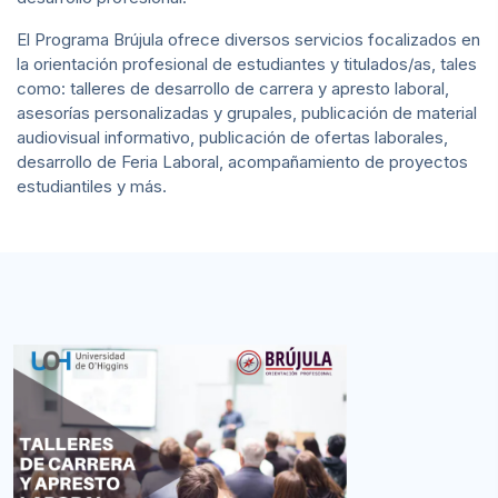
El Programa Brújula ofrece diversos servicios focalizados en
la orientación profesional de estudiantes y titulados/as, tales
como: talleres de desarrollo de carrera y apresto laboral,
asesorías personalizadas y grupales, publicación de material
audiovisual informativo, publicación de ofertas laborales,
desarrollo de Feria Laboral, acompañamiento de proyectos
estudiantiles y más.