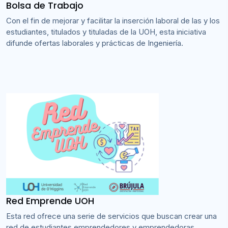
Bolsa de Trabajo
Con el fin de mejorar y facilitar la inserción laboral de las y los
estudiantes, titulados y tituladas de la UOH, esta iniciativa
difunde ofertas laborales y prácticas de Ingeniería.
Red Emprende UOH
Esta red ofrece una serie de servicios que buscan crear una
red de estudiantes emprendedores y emprendedoras,