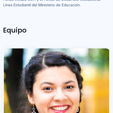
Línea Estudiantil del Ministerio de Educación.
Equipo