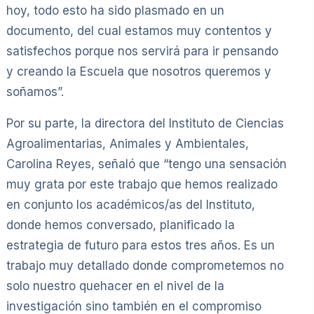
hoy, todo esto ha sido plasmado en un
documento, del cual estamos muy contentos y
satisfechos porque nos servirá para ir pensando
y creando la Escuela que nosotros queremos y
soñamos”.
Por su parte, la directora del Instituto de Ciencias
Agroalimentarias, Animales y Ambientales,
Carolina Reyes, señaló que “tengo una sensación
muy grata por este trabajo que hemos realizado
en conjunto los académicos/as del Instituto,
donde hemos conversado, planificado la
estrategia de futuro para estos tres años. Es un
trabajo muy detallado donde comprometemos no
solo nuestro quehacer en el nivel de la
investigación sino también en el compromiso