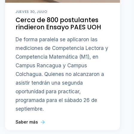
JUEVES 30, JULIO
Cerca de 800 postulantes
rindieron Ensayo PAES UOH
De forma paralela se aplicaron las
mediciones de Competencia Lectora y
Competencia Matemática (M1), en
Campus Rancagua y Campus
Colchagua. Quienes no alcanzaron a
asistir tendrán una segunda
oportunidad para practicar,
programada para el sábado 26 de
septiembre.
Saber más