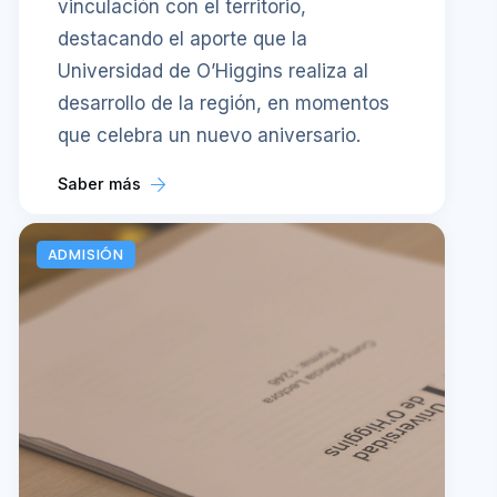
vinculación con el territorio,
destacando el aporte que la
Universidad de O’Higgins realiza al
desarrollo de la región, en momentos
que celebra un nuevo aniversario.
Saber más
ADMISIÓN