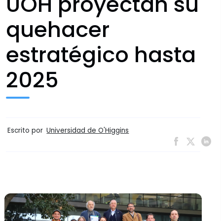
UOH proyectan su
quehacer
estratégico hasta
2025
Escrito por
Universidad de O'Higgins