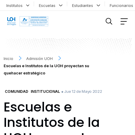
Institutos
Escuelas
Estudiantes
Funcionario
FILTRAR INFORMACIÓN
Inicio
Admisión UOH
Escuelas e Institutos de la UOH proyectan su
quehacer estratégico
● Jue 12 de Mayo 2022
COMUNIDAD
INSTITUCIONAL
Escuelas e
Institutos de la