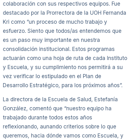
colaboración con sus respectivos equipos. Fue
destacado por la Prorrectora de la UOH Fernanda
Kri como “un proceso de mucho trabajo y
esfuerzo. Siento que todos/as entendemos que
es un paso muy importante en nuestra
consolidación institucional. Estos programas
actuarán como una hoja de ruta de cada Instituto
y Escuela, y su cumplimiento nos permitirá a su
vez verificar lo estipulado en el Plan de
Desarrollo Estratégico, para los próximos años”.
La directora de la Escuela de Salud, Estefanía
González, comentó que “nuestro equipo ha
trabajado durante todos estos años
reflexionando, aunando criterios sobre lo que
queremos, hacia dónde vamos como Escuela, y