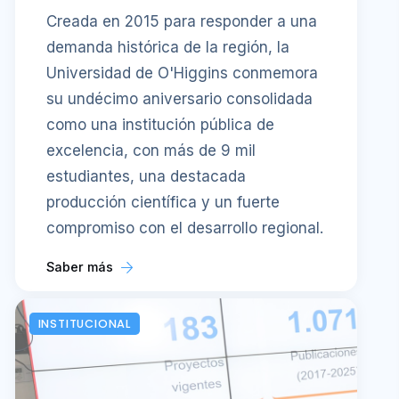
Creada en 2015 para responder a una
demanda histórica de la región, la
Universidad de O'Higgins conmemora
su undécimo aniversario consolidada
como una institución pública de
excelencia, con más de 9 mil
estudiantes, una destacada
producción científica y un fuerte
compromiso con el desarrollo regional.
Saber más
INSTITUCIONAL