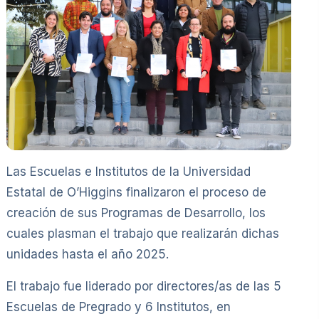
Las Escuelas e Institutos de la Universidad
Estatal de O’Higgins finalizaron el proceso de
creación de sus Programas de Desarrollo, los
cuales plasman el trabajo que realizarán dichas
unidades hasta el año 2025.
El trabajo fue liderado por directores/as de las 5
Escuelas de Pregrado y 6 Institutos, en