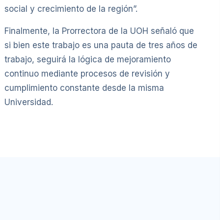
social y crecimiento de la región”.
Finalmente, la Prorrectora de la UOH señaló que
si bien este trabajo es una pauta de tres años de
trabajo, seguirá la lógica de mejoramiento
continuo mediante procesos de revisión y
cumplimiento constante desde la misma
Universidad.