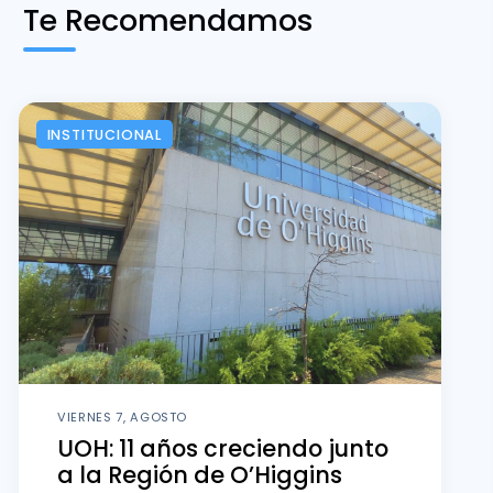
Te Recomendamos
INSTITUCIONAL
VIERNES 7, AGOSTO
UOH: 11 años creciendo junto
a la Región de O’Higgins