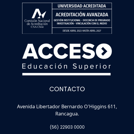
CONTACTO
Avenida Libertador Bernardo O'Higgins 611,
Rancagua.
(56) 22903 0000