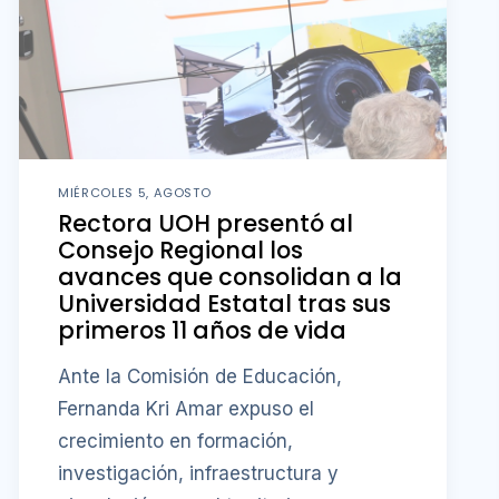
MIÉRCOLES 5, AGOSTO
Rectora UOH presentó al
Consejo Regional los
avances que consolidan a la
Universidad Estatal tras sus
primeros 11 años de vida
Ante la Comisión de Educación,
Fernanda Kri Amar expuso el
crecimiento en formación,
investigación, infraestructura y