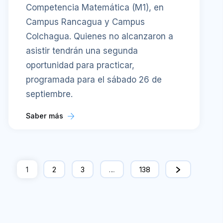
Competencia Matemática (M1), en
Campus Rancagua y Campus
Colchagua. Quienes no alcanzaron a
asistir tendrán una segunda
oportunidad para practicar,
programada para el sábado 26 de
septiembre.
Saber más
1
2
3
…
138