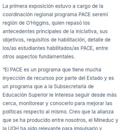
La primera exposición estuvo a cargo de la
coordinación regional programa PACE seremi
región de O’Higgins, quien repasó los
antecedentes principales de la iniciativa, sus
objetivos, requisitos de habilitación, detalle de
los/as estudiantes habilitados/as PACE, entre
otros aspectos fundamentales.
“El PACE es un programa que tiene mucha
inyección de recursos por parte del Estado y es
un programa que a la Subsecretaría de
Educación Superior le interesa seguir desde más
cerca, monitorear y conocerlo para mejorar las
políticas respecto al mismo. Creo que la alianza
que se ha producido entre nosotros, el Mineduc y
la UOH ha sido relevante para impulsarlo y