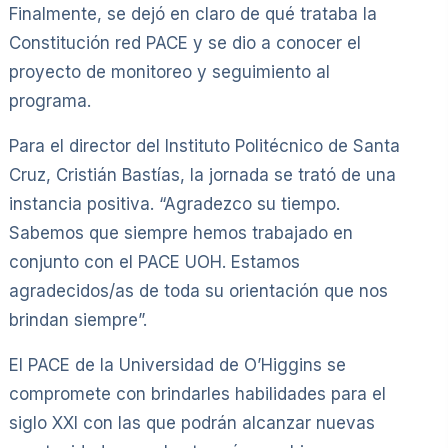
Finalmente, se dejó en claro de qué trataba la
Constitución red PACE y se dio a conocer el
proyecto de monitoreo y seguimiento al
programa.
Para el director del Instituto Politécnico de Santa
Cruz, Cristián Bastías, la jornada se trató de una
instancia positiva. “Agradezco su tiempo.
Sabemos que siempre hemos trabajado en
conjunto con el PACE UOH. Estamos
agradecidos/as de toda su orientación que nos
brindan siempre”.
El PACE de la Universidad de O’Higgins se
compromete con brindarles habilidades para el
siglo XXI con las que podrán alcanzar nuevas