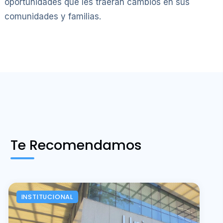
oportunidades que les traerán cambios en sus
comunidades y familias.
Te Recomendamos
INSTITUCIONAL