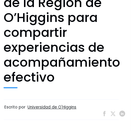
de la Región de
O’Higgins para
compartir
experiencias de
acompañamiento
efectivo
Escrito por
Universidad de O'Higgins