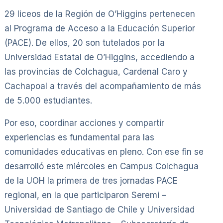
29 liceos de la Región de O’Higgins pertenecen
al Programa de Acceso a la Educación Superior
(PACE). De ellos, 20 son tutelados por la
Universidad Estatal de O’Higgins, accediendo a
las provincias de Colchagua, Cardenal Caro y
Cachapoal a través del acompañamiento de más
de 5.000 estudiantes.
Por eso, coordinar acciones y compartir
experiencias es fundamental para las
comunidades educativas en pleno. Con ese fin se
desarrolló este miércoles en Campus Colchagua
de la UOH la primera de tres jornadas PACE
regional, en la que participaron Seremi –
Universidad de Santiago de Chile y Universidad