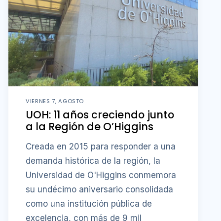
VIERNES 7, AGOSTO
UOH: 11 años creciendo junto
a la Región de O’Higgins
Creada en 2015 para responder a una
demanda histórica de la región, la
Universidad de O'Higgins conmemora
su undécimo aniversario consolidada
como una institución pública de
excelencia, con más de 9 mil