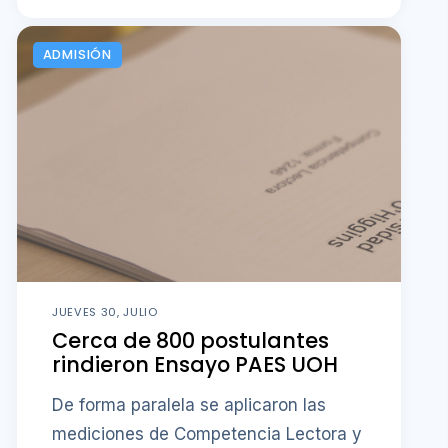
ADMISIÓN
JUEVES 30, JULIO
Cerca de 800 postulantes
rindieron Ensayo PAES UOH
De forma paralela se aplicaron las
mediciones de Competencia Lectora y