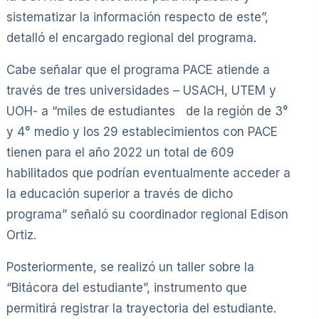
sistematizar la información respecto de este”,
detalló el encargado regional del programa.
Cabe señalar que el programa PACE atiende a
través de tres universidades – USACH, UTEM y
UOH- a “miles de estudiantes de la región de 3°
y 4° medio y los 29 establecimientos con PACE
tienen para el año 2022 un total de 609
habilitados que podrían eventualmente acceder a
la educación superior a través de dicho
programa” señaló su coordinador regional Edison
Ortiz.
Posteriormente, se realizó un taller sobre la
“Bitácora del estudiante”, instrumento que
permitirá registrar la trayectoria del estudiante.