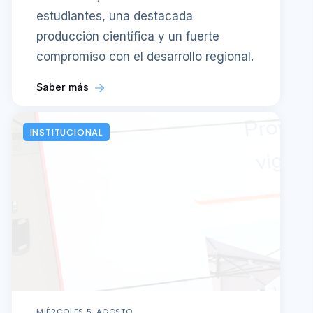
estudiantes, una destacada
producción científica y un fuerte
compromiso con el desarrollo regional.
Saber más
INSTITUCIONAL
MIÉRCOLES 5, AGOSTO