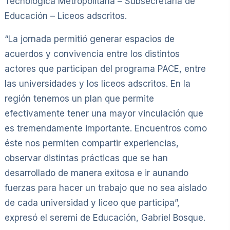
Tecnológica Metropolitana – Subsecretaría de
Educación – Liceos adscritos.
“La jornada permitió generar espacios de
acuerdos y convivencia entre los distintos
actores que participan del programa PACE, entre
las universidades y los liceos adscritos. En la
región tenemos un plan que permite
efectivamente tener una mayor vinculación que
es tremendamente importante. Encuentros como
éste nos permiten compartir experiencias,
observar distintas prácticas que se han
desarrollado de manera exitosa e ir aunando
fuerzas para hacer un trabajo que no sea aislado
de cada universidad y liceo que participa”,
expresó el seremi de Educación, Gabriel Bosque.