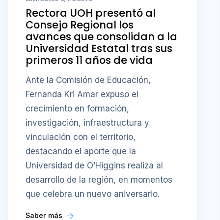
Rectora UOH presentó al
Consejo Regional los
avances que consolidan a la
Universidad Estatal tras sus
primeros 11 años de vida
Ante la Comisión de Educación,
Fernanda Kri Amar expuso el
crecimiento en formación,
investigación, infraestructura y
vinculación con el territorio,
destacando el aporte que la
Universidad de O’Higgins realiza al
desarrollo de la región, en momentos
que celebra un nuevo aniversario.
Saber más