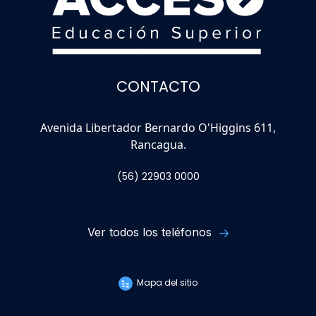
CONTACTO
Avenida Libertador Bernardo O'Higgins 611,
Rancagua.
(56) 22903 0000
Ver todos los teléfonos
Mapa del sitio