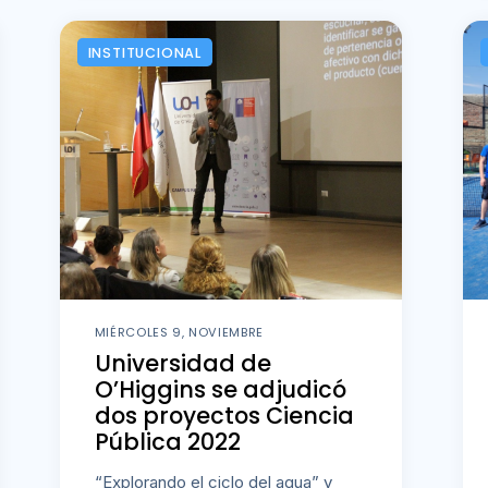
INSTITUCIONAL
MIÉRCOLES 9, NOVIEMBRE
Universidad de
O’Higgins se adjudicó
dos proyectos Ciencia
Pública 2022
“Explorando el ciclo del agua” y