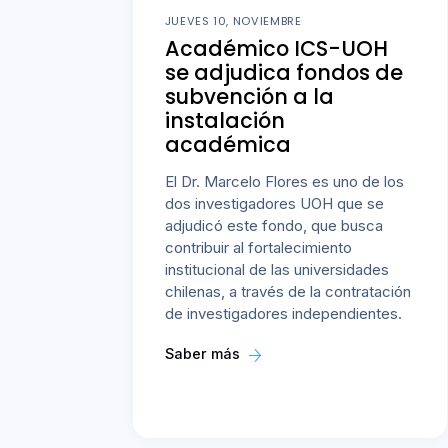
JUEVES 10, NOVIEMBRE
Académico ICS-UOH
se adjudica fondos de
subvención a la
instalación
académica
El Dr. Marcelo Flores es uno de los
dos investigadores UOH que se
adjudicó este fondo, que busca
contribuir al fortalecimiento
institucional de las universidades
chilenas, a través de la contratación
de investigadores independientes.
Saber más