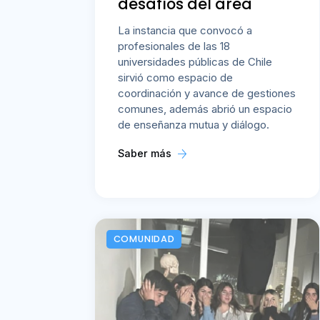
desafíos del área
La instancia que convocó a
profesionales de las 18
universidades públicas de Chile
sirvió como espacio de
coordinación y avance de gestiones
comunes, además abrió un espacio
de enseñanza mutua y diálogo.
Saber más
COMUNIDAD