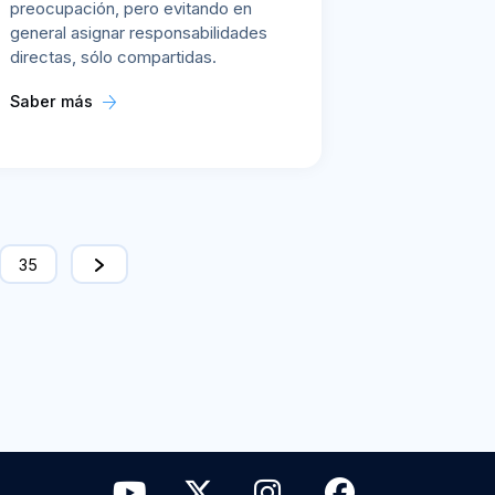
preocupación, pero evitando en
general asignar responsabilidades
directas, sólo compartidas.
Saber más
35