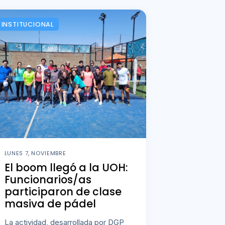
INSTITUCIONAL
LUNES 7, NOVIEMBRE
El boom llegó a la UOH:
Funcionarios/as
participaron de clase
masiva de pádel
La actividad, desarrollada por DGP