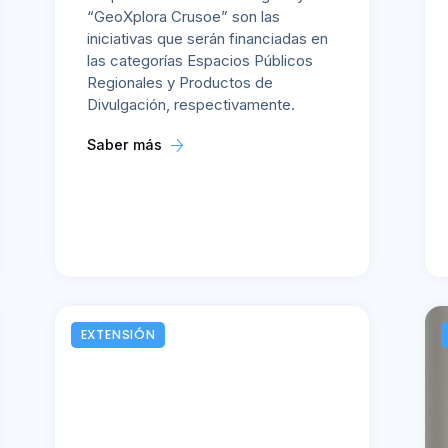
“GeoXplora Crusoe” son las
iniciativas que serán financiadas en
las categorías Espacios Públicos
Regionales y Productos de
Divulgación, respectivamente.
Saber más
EXTENSIÓN