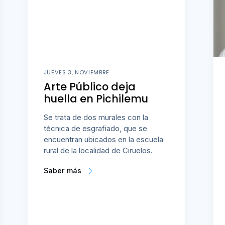
JUEVES 3, NOVIEMBRE
Arte Público deja
huella en Pichilemu
Se trata de dos murales con la
técnica de esgrafiado, que se
encuentran ubicados en la escuela
rural de la localidad de Ciruelos.
Saber más