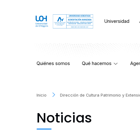
Universidad
Quiénes somos
Qué hacemos
Agen
Inicio
Dirección de Cultura Patrimonio y Extens
Noticias