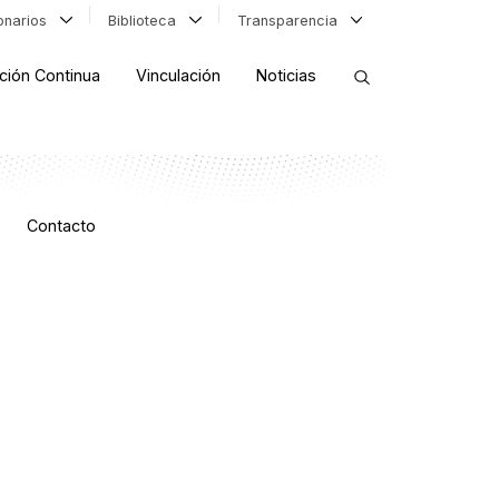
ionarios
Biblioteca
Transparencia
ción Continua
Vinculación
Noticias
ORDENAR RESULTADOS
Contacto
FILTRAR INFORMACIÓN