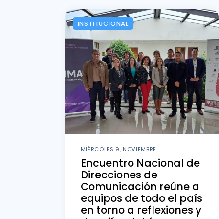
INSTITUCIONAL
MIÉRCOLES 9, NOVIEMBRE
Encuentro Nacional de
Direcciones de
Comunicación reúne a
equipos de todo el país
en torno a reflexiones y