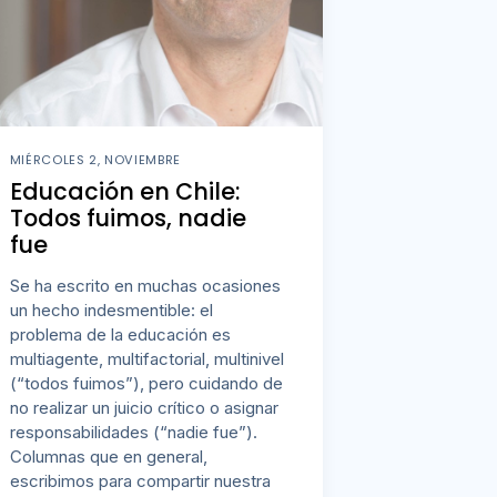
MIÉRCOLES 2, NOVIEMBRE
Educación en Chile:
Todos fuimos, nadie
fue
Se ha escrito en muchas ocasiones
un hecho indesmentible: el
problema de la educación es
multiagente, multifactorial, multinivel
(“todos fuimos”), pero cuidando de
no realizar un juicio crítico o asignar
responsabilidades (“nadie fue”).
Columnas que en general,
escribimos para compartir nuestra