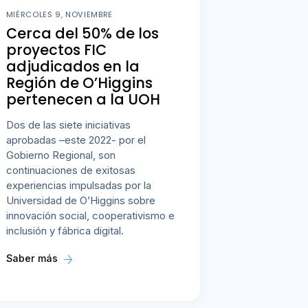
MIÉRCOLES 9, NOVIEMBRE
Cerca del 50% de los
proyectos FIC
adjudicados en la
Región de O’Higgins
pertenecen a la UOH
Dos de las siete iniciativas
aprobadas –este 2022- por el
Gobierno Regional, son
continuaciones de exitosas
experiencias impulsadas por la
Universidad de O’Higgins sobre
innovación social, cooperativismo e
inclusión y fábrica digital.
Saber más