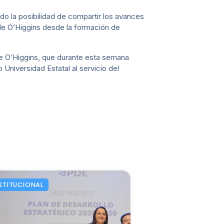
do la posibilidad de compartir los avances
 de O’Higgins desde la formación de
de O’Higgins, que durante esta semana
Universidad Estatal al servicio del
STITUCIONAL