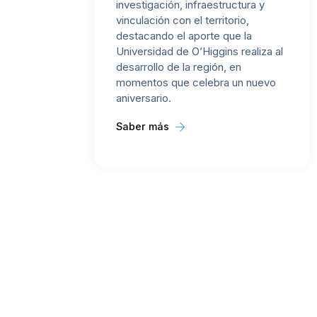
investigación, infraestructura y
vinculación con el territorio,
destacando el aporte que la
Universidad de O’Higgins realiza al
desarrollo de la región, en
momentos que celebra un nuevo
aniversario.
Saber más