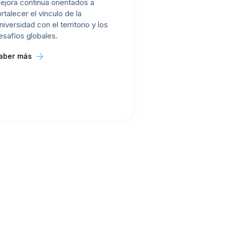
ejora continua orientados a
ortalecer el vínculo de la
niversidad con el territorio y los
esafíos globales.
aber más