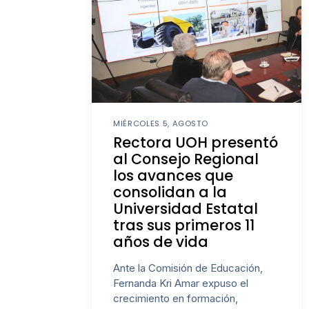
MIÉRCOLES 5, AGOSTO
Rectora UOH presentó
al Consejo Regional
los avances que
consolidan a la
Universidad Estatal
tras sus primeros 11
años de vida
Ante la Comisión de Educación,
Fernanda Kri Amar expuso el
crecimiento en formación,