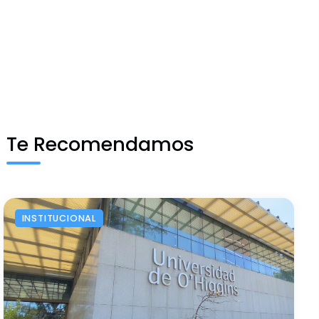
Te Recomendamos
INSTITUCIONAL