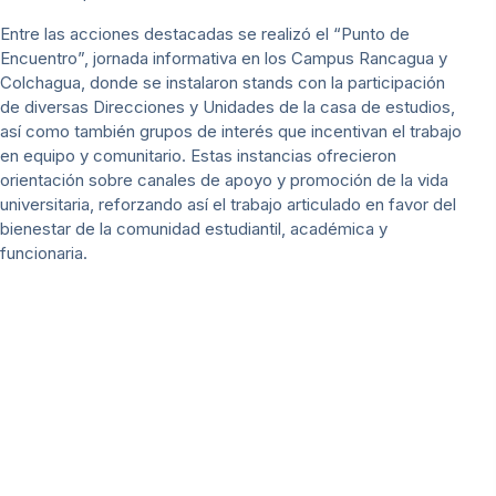
Entre las acciones destacadas se realizó el “Punto de
Encuentro”, jornada informativa en los Campus Rancagua y
Colchagua, donde se instalaron stands con la participación
de diversas Direcciones y Unidades de la casa de estudios,
así como también grupos de interés que incentivan el trabajo
en equipo y comunitario. Estas instancias ofrecieron
orientación sobre canales de apoyo y promoción de la vida
universitaria, reforzando así el trabajo articulado en favor del
bienestar de la comunidad estudiantil, académica y
funcionaria.