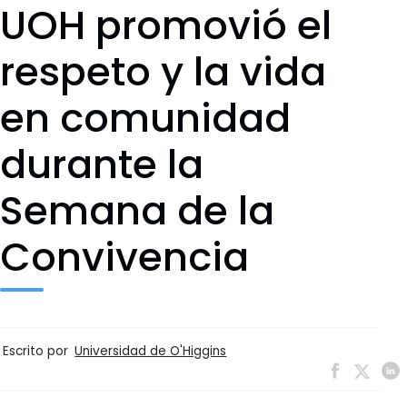
UOH promovió el
respeto y la vida
en comunidad
durante la
Semana de la
Convivencia
Escrito por
Universidad de O'Higgins