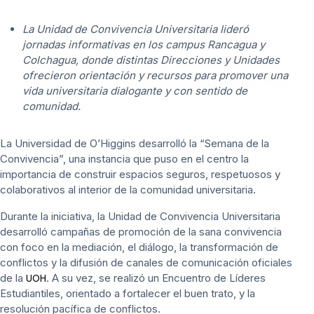
La Unidad de Convivencia Universitaria lideró
jornadas informativas en los campus Rancagua y
Colchagua, donde distintas Direcciones y Unidades
ofrecieron orientación y recursos para promover una
vida universitaria dialogante y con sentido de
comunidad.
La Universidad de O’Higgins desarrolló la “Semana de la
Convivencia”, una instancia que puso en el centro la
importancia de construir espacios seguros, respetuosos y
colaborativos al interior de la comunidad universitaria.
Durante la iniciativa, la Unidad de Convivencia Universitaria
desarrolló campañas de promoción de la sana convivencia
con foco en la mediación, el diálogo, la transformación de
conflictos y la difusión de canales de comunicación oficiales
de la
. A su vez, se realizó un Encuentro de Líderes
UOH
Estudiantiles, orientado a fortalecer el buen trato, y la
resolución pacífica de conflictos.