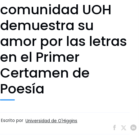
comunidad UOH
demuestra su
amor por las letras
en el Primer
Certamen de
Poesía
Escrito por
Universidad de O'Higgins