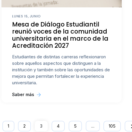
LUNES 15, JUNIO
Mesa de Diálogo Estudiantil
reunió voces de la comunidad
universitaria en el marco de la
Acreditación 2027
Estudiantes de distintas carreras reflexionaron
sobre aquellos aspectos que distinguen a la
institución y también sobre las oportunidades de
mejora que permitan fortalecer la experiencia
universitaria.
Saber más
1
2
3
4
5
…
105