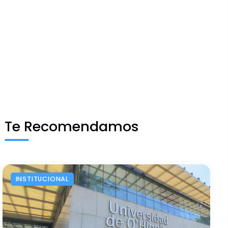
Te Recomendamos
INSTITUCIONAL