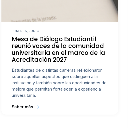
LUNES 15, JUNIO
Mesa de Diálogo Estudiantil
reunió voces de la comunidad
universitaria en el marco de la
Acreditación 2027
Estudiantes de distintas carreras reflexionaron
sobre aquellos aspectos que distinguen a la
institución y también sobre las oportunidades de
mejora que permitan fortalecer la experiencia
universitaria.
Saber más