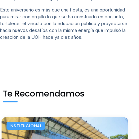
Este aniversario es más que una fiesta, es una oportunidad
para mirar con orgullo lo que se ha construido en conjunto,
fortalecer el vínculo con la educación pública y proyectarse
hacia nuevos desafíos con la misma energía que impulsó la
creación de la UOH hace ya diez años.
Te Recomendamos
INSTITUCIONAL