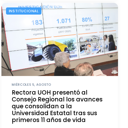
INSTITUCIONAL
MIÉRCOLES 5, AGOSTO
Rectora UOH presentó al
Consejo Regional los avances
que consolidan a la
Universidad Estatal tras sus
primeros 11 años de vida