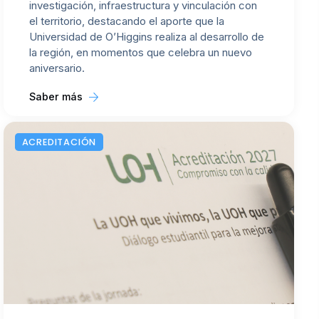
investigación, infraestructura y vinculación con
el territorio, destacando el aporte que la
Universidad de O’Higgins realiza al desarrollo de
la región, en momentos que celebra un nuevo
aniversario.
Saber más
ACREDITACIÓN