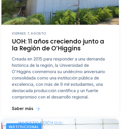
VIERNES 7, AGOSTO
UOH: 11 años creciendo junto a
la Región de O’Higgins
Creada en 2015 para responder a una demanda
histórica de la región, la Universidad de
O'Higgins conmemora su undécimo aniversario
consolidada como una institución pública de
excelencia, con más de 9 mil estudiantes, una
destacada producción científica y un fuerte
compromiso con el desarrollo regional.
Saber más
INSTITUCIONAL