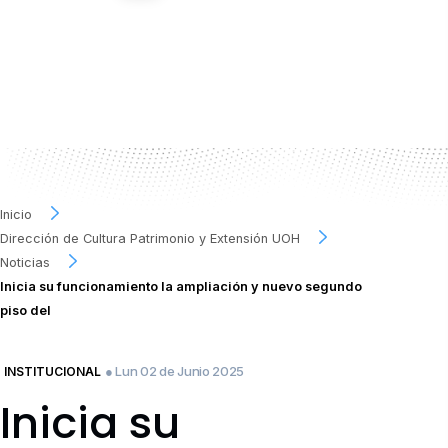
Inicio
Dirección de Cultura Patrimonio y Extensión UOH
Noticias
Inicia su funcionamiento la ampliación y nuevo segundo
piso del
● Lun 02 de Junio 2025
INSTITUCIONAL
Inicia su