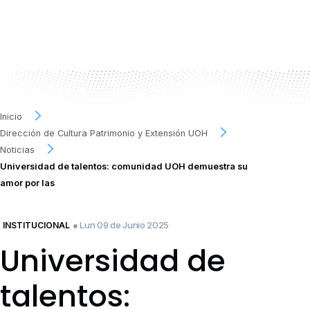
Inicio
Dirección de Cultura Patrimonio y Extensión UOH
Noticias
Universidad de talentos: comunidad UOH demuestra su
amor por las
● Lun 09 de Junio 2025
INSTITUCIONAL
Universidad de
talentos: