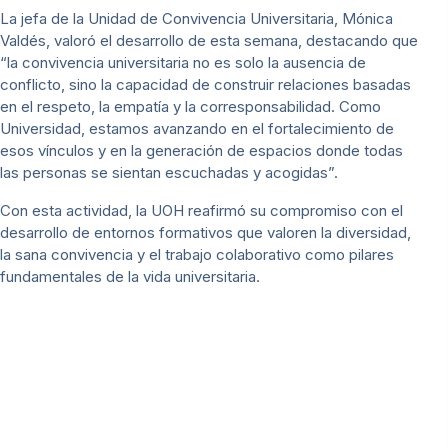
La jefa de la Unidad de Convivencia Universitaria, Mónica
Valdés, valoró el desarrollo de esta semana, destacando que
“la convivencia universitaria no es solo la ausencia de
conflicto, sino la capacidad de construir relaciones basadas
en el respeto, la empatía y la corresponsabilidad. Como
Universidad, estamos avanzando en el fortalecimiento de
esos vínculos y en la generación de espacios donde todas
las personas se sientan escuchadas y acogidas”.
Con esta actividad, la UOH reafirmó su compromiso con el
desarrollo de entornos formativos que valoren la diversidad,
la sana convivencia y el trabajo colaborativo como pilares
fundamentales de la vida universitaria.