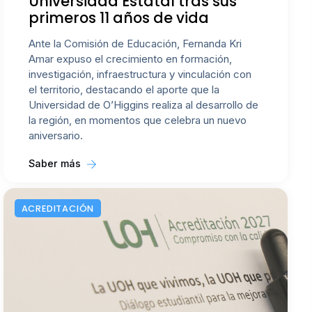
Universidad Estatal tras sus
primeros 11 años de vida
Ante la Comisión de Educación, Fernanda Kri
Amar expuso el crecimiento en formación,
investigación, infraestructura y vinculación con
el territorio, destacando el aporte que la
Universidad de O’Higgins realiza al desarrollo de
la región, en momentos que celebra un nuevo
aniversario.
Saber más
ACREDITACIÓN