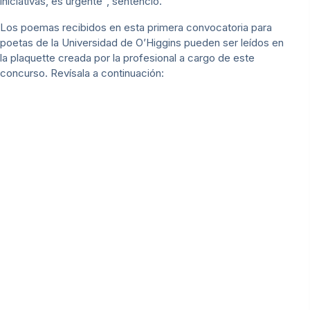
iniciativas, es urgente”, sentenció.
Los poemas recibidos en esta primera convocatoria para
poetas de la Universidad de O’Higgins pueden ser leídos en
la plaquette creada por la profesional a cargo de este
concurso. Revísala a continuación: