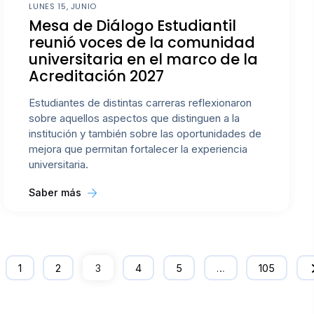
LUNES 15, JUNIO
Mesa de Diálogo Estudiantil
reunió voces de la comunidad
universitaria en el marco de la
Acreditación 2027
Estudiantes de distintas carreras reflexionaron
sobre aquellos aspectos que distinguen a la
institución y también sobre las oportunidades de
mejora que permitan fortalecer la experiencia
universitaria.
Saber más
1
2
3
4
5
…
105