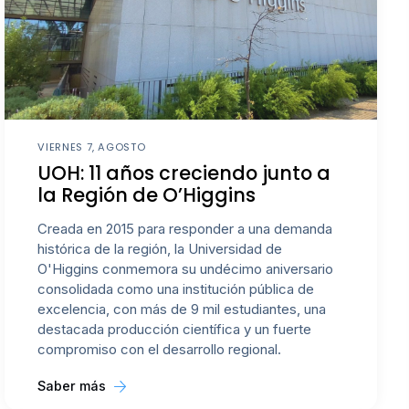
VIERNES 7, AGOSTO
UOH: 11 años creciendo junto a
la Región de O’Higgins
Creada en 2015 para responder a una demanda
histórica de la región, la Universidad de
O'Higgins conmemora su undécimo aniversario
consolidada como una institución pública de
excelencia, con más de 9 mil estudiantes, una
destacada producción científica y un fuerte
compromiso con el desarrollo regional.
Saber más