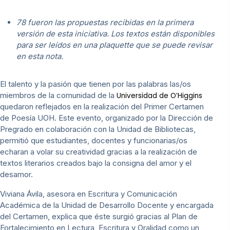
78 fueron las propuestas recibidas en la primera
versión de esta iniciativa. Los textos están disponibles
para ser leídos en una plaquette que se puede revisar
en esta nota.
El talento y la pasión que tienen por las palabras las/os
miembros de la comunidad de la
Universidad de O’Higgins
quedaron reflejados en la realización del Primer Certamen
de Poesía UOH. Este evento, organizado por la Dirección de
Pregrado en colaboración con la Unidad de Bibliotecas,
permitió que estudiantes, docentes y funcionarias/os
echaran a volar su creatividad gracias a la realización de
textos literarios creados bajo la consigna del amor y el
desamor.
Viviana Ávila, asesora en Escritura y Comunicación
Académica de la Unidad de Desarrollo Docente y encargada
del Certamen, explica que éste surgió gracias al Plan de
Fortalecimiento en Lectura, Escritura y Oralidad como un