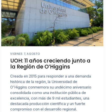
VIERNES 7, AGOSTO
UOH: 11 años creciendo junto a
la Región de O’Higgins
Creada en 2015 para responder a una demanda
histórica de la región, la Universidad de
O'Higgins conmemora su undécimo aniversario
consolidada como una institución pública de
excelencia, con más de 9 mil estudiantes, una
destacada producción científica y un fuerte
compromiso con el desarrollo regional.