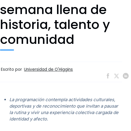
semana llena de
historia, talento y
comunidad
Escrito por
Universidad de O'Higgins
La programación contempla actividades culturales,
deportivas y de reconocimiento que invitan a pausar
la rutina y vivir una experiencia colectiva cargada de
identidad y afecto.