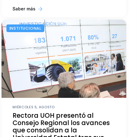
Saber más
INSTITUCIONAL
MIÉRCOLES 5, AGOSTO
Rectora UOH presentó al
Consejo Regional los avances
que consolidan a la