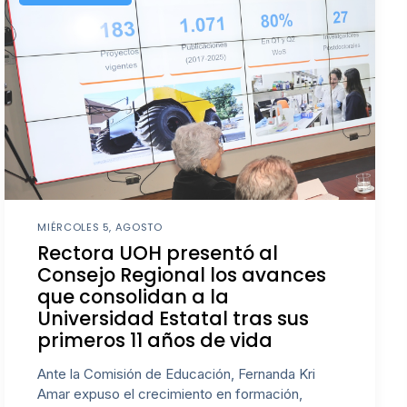
MIÉRCOLES 5, AGOSTO
Rectora UOH presentó al
Consejo Regional los avances
que consolidan a la
Universidad Estatal tras sus
primeros 11 años de vida
Ante la Comisión de Educación, Fernanda Kri
Amar expuso el crecimiento en formación,