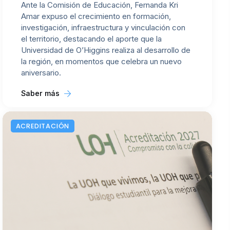
Ante la Comisión de Educación, Fernanda Kri
Amar expuso el crecimiento en formación,
investigación, infraestructura y vinculación con
el territorio, destacando el aporte que la
Universidad de O’Higgins realiza al desarrollo de
la región, en momentos que celebra un nuevo
aniversario.
Saber más
ACREDITACIÓN