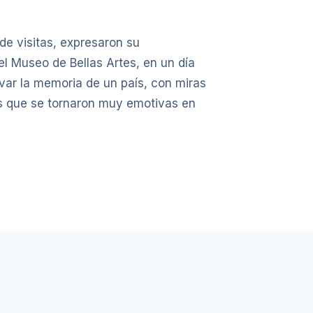
 de visitas, expresaron su
 el Museo de Bellas Artes, en un día
rvar la memoria de un país, con miras
as que se tornaron muy emotivas en