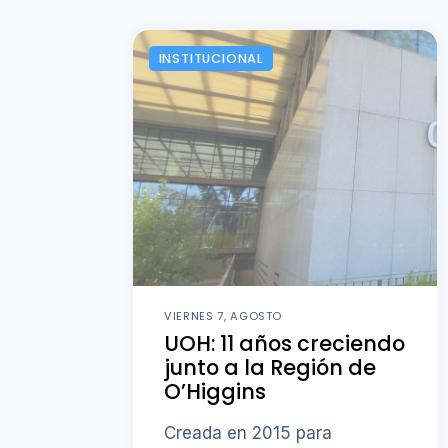
INSTITUCIONAL
VIERNES 7, AGOSTO
UOH: 11 años creciendo
junto a la Región de
O’Higgins
Creada en 2015 para