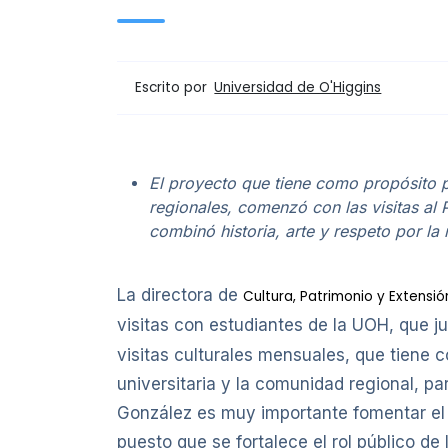
Escrito por
Universidad de O'Higgins
El proyecto que tiene como propósito p
regionales, comenzó con las visitas al 
combinó historia, arte y respeto por la
La directora de
Cultura, Patrimonio y Extensió
visitas con estudiantes de la UOH, que 
visitas culturales mensuales, que tiene 
universitaria y la comunidad regional, pa
González es muy importante fomentar el ac
puesto que se fortalece el rol público de 