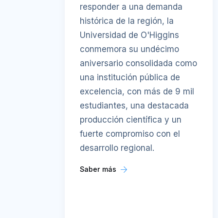
responder a una demanda
histórica de la región, la
Universidad de O'Higgins
conmemora su undécimo
aniversario consolidada como
una institución pública de
excelencia, con más de 9 mil
estudiantes, una destacada
producción científica y un
fuerte compromiso con el
desarrollo regional.
Saber más