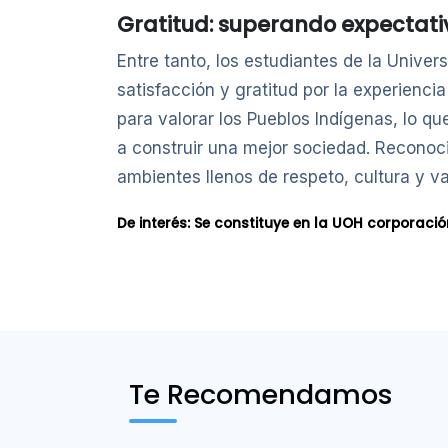
Gratitud: superando expectati
Entre tanto, los estudiantes de la Univer
satisfacción y gratitud por la experiencia
para valorar los Pueblos Indígenas, lo qu
a construir una mejor sociedad. Reconoc
ambientes llenos de respeto, cultura y va
De interés:
Se constituye en la UOH corporaci
Te Recomendamos