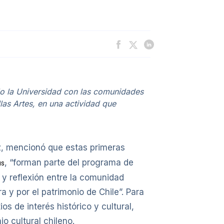
do la Universidad con las comunidades
las Artes, en una actividad que
, mencionó que estas primeras
, “forman parte del programa de
as
 y reflexión entre la comunidad
a y por el patrimonio de Chile”. Para
s de interés histórico y cultural,
io cultural chileno.