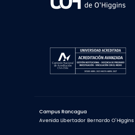
Campus Rancagua
Avenida Libertador Bernardo O'Higgins 