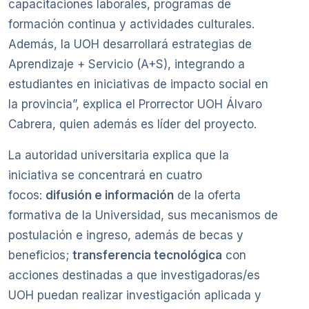
capacitaciones laborales, programas de
formación continua y actividades culturales.
Además, la UOH desarrollará estrategias de
Aprendizaje + Servicio (A+S), integrando a
estudiantes en iniciativas de impacto social en
la provincia”, explica el Prorrector UOH Álvaro
Cabrera, quien además es líder del proyecto.
La autoridad universitaria explica que la
iniciativa se concentrará en cuatro
focos:
difusión e información
de la oferta
formativa de la Universidad, sus mecanismos de
postulación e ingreso, además de becas y
beneficios;
transferencia tecnológica
con
acciones destinadas a que investigadoras/es
UOH puedan realizar investigación aplicada y