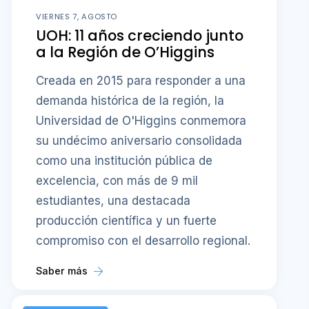
VIERNES 7, AGOSTO
UOH: 11 años creciendo junto
a la Región de O’Higgins
Creada en 2015 para responder a una
demanda histórica de la región, la
Universidad de O'Higgins conmemora
su undécimo aniversario consolidada
como una institución pública de
excelencia, con más de 9 mil
estudiantes, una destacada
producción científica y un fuerte
compromiso con el desarrollo regional.
Saber más