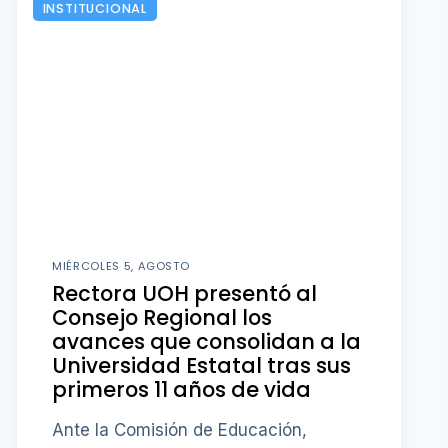
INSTITUCIONAL
MIÉRCOLES 5, AGOSTO
Rectora UOH presentó al
Consejo Regional los
avances que consolidan a la
Universidad Estatal tras sus
primeros 11 años de vida
Ante la Comisión de Educación,