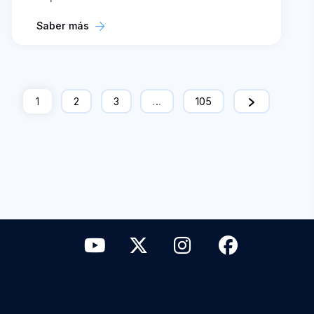
Saber más
1
2
3
…
105