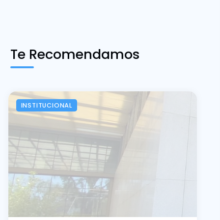
Te Recomendamos
INSTITUCIONAL