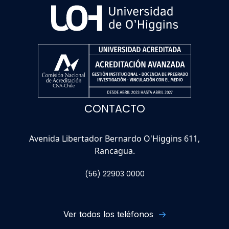
CONTACTO
Avenida Libertador Bernardo O'Higgins 611,
Rancagua.
(56) 22903 0000
Ver todos los teléfonos