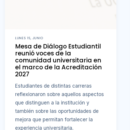
LUNES 15, JUNIO
Mesa de Diálogo Estudiantil
reunió voces de la
comunidad universitaria en
el marco de la Acreditación
2027
Estudiantes de distintas carreras
reflexionaron sobre aquellos aspectos
que distinguen a la institución y
también sobre las oportunidades de
mejora que permitan fortalecer la
experiencia universitaria.