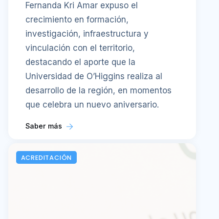
Fernanda Kri Amar expuso el
crecimiento en formación,
investigación, infraestructura y
vinculación con el territorio,
destacando el aporte que la
Universidad de O’Higgins realiza al
desarrollo de la región, en momentos
que celebra un nuevo aniversario.
Saber más
ACREDITACIÓN