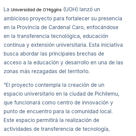
La
(UOH) lanzó un
Universidad de O’Higgins
ambicioso proyecto para fortalecer su presencia
en la Provincia de Cardenal Caro, enfocándose
en la transferencia tecnológica, educación
continua y extensión universitaria. Esta iniciativa
busca abordar las principales brechas de
acceso a la educación y desarrollo en una de las
zonas más rezagadas del territorio.
“El proyecto contempla la creación de un
espacio universitario en la ciudad de Pichilemu,
que funcionará como centro de innovación y
punto de encuentro para la comunidad local.
Este espacio permitirá la realización de
actividades de transferencia de tecnología,