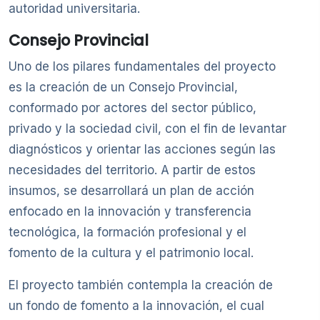
autoridad universitaria.
Consejo Provincial
Uno de los pilares fundamentales del proyecto
es la creación de un Consejo Provincial,
conformado por actores del sector público,
privado y la sociedad civil, con el fin de levantar
diagnósticos y orientar las acciones según las
necesidades del territorio. A partir de estos
insumos, se desarrollará un plan de acción
enfocado en la innovación y transferencia
tecnológica, la formación profesional y el
fomento de la cultura y el patrimonio local.
El proyecto también contempla la creación de
un fondo de fomento a la innovación, el cual