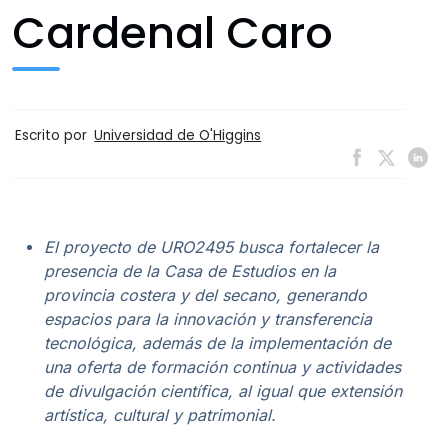
Cardenal Caro
Escrito por
Universidad de O'Higgins
El proyecto de URO2495 busca fortalecer la
presencia de la Casa de Estudios en la
provincia costera y del secano, generando
espacios para la innovación y transferencia
tecnológica, además de la implementación de
una oferta de formación continua y actividades
de divulgación científica, al igual que extensión
artística, cultural y patrimonial.