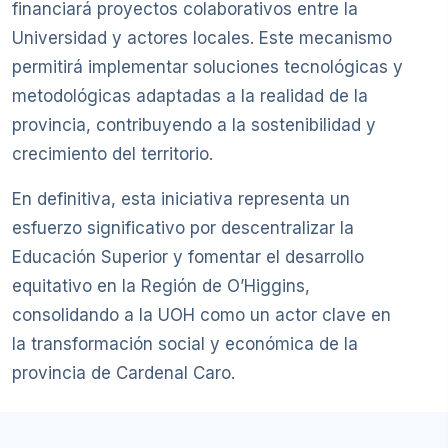
financiará proyectos colaborativos entre la
Universidad y actores locales. Este mecanismo
permitirá implementar soluciones tecnológicas y
metodológicas adaptadas a la realidad de la
provincia, contribuyendo a la sostenibilidad y
crecimiento del territorio.
En definitiva, esta iniciativa representa un
esfuerzo significativo por descentralizar la
Educación Superior y fomentar el desarrollo
equitativo en la Región de O’Higgins,
consolidando a la UOH como un actor clave en
la transformación social y económica de la
provincia de Cardenal Caro.