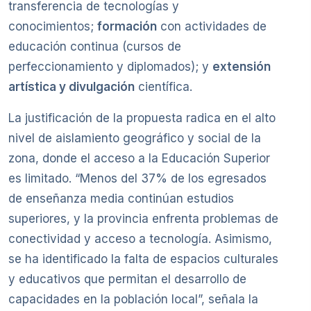
transferencia de tecnologías y
conocimientos;
formación
con actividades de
educación continua (cursos de
perfeccionamiento y diplomados); y
extensión
artística y divulgación
científica.
La justificación de la propuesta radica en el alto
nivel de aislamiento geográfico y social de la
zona, donde el acceso a la Educación Superior
es limitado. “Menos del 37% de los egresados
de enseñanza media continúan estudios
superiores, y la provincia enfrenta problemas de
conectividad y acceso a tecnología. Asimismo,
se ha identificado la falta de espacios culturales
y educativos que permitan el desarrollo de
capacidades en la población local”, señala la