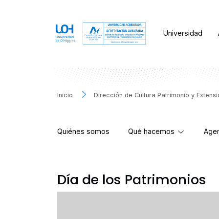
Universidad
Inicio
Dirección de Cultura Patrimonio y Extens
Quiénes somos
Qué hacemos
Agen
Día de los Patrimonios