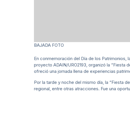
BAJADA FOTO
En conmemoración del Día de los Patrimonios, la
proyecto ADAIN/URO2193, organizó la “Fiesta de
ofreció una jornada llena de experiencias patrim
Por la tarde y noche del mismo día, la “Fiesta d
regional, entre otras atracciones. Fue una oportu