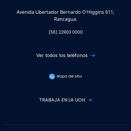
Avenida Libertador Bernardo O'Higgins 611,
Rancagua.
(56) 22903 0000
Ver todos los teléfonos
Mapa del sitio
TRABAJA EN LA UOH