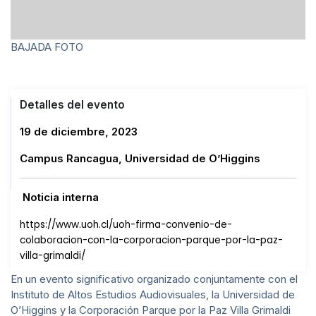
BAJADA FOTO
Detalles del evento
19 de diciembre, 2023
Campus Rancagua, Universidad de O’Higgins
Noticia interna
https://www.uoh.cl/uoh-firma-convenio-de-
colaboracion-con-la-corporacion-parque-por-la-paz-
villa-grimaldi/
En un evento significativo organizado conjuntamente con el
Instituto de Altos Estudios Audiovisuales, la Universidad de
O’Higgins y la Corporación Parque por la Paz Villa Grimaldi