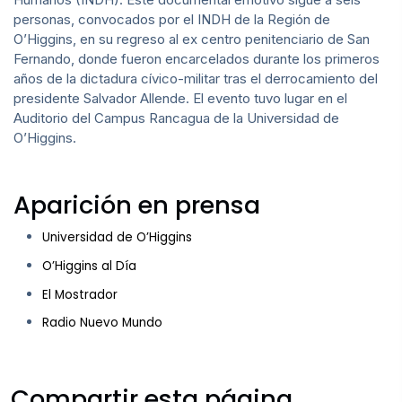
personas, convocados por el INDH de la Región de
O’Higgins, en su regreso al ex centro penitenciario de San
Fernando, donde fueron encarcelados durante los primeros
años de la dictadura cívico-militar tras el derrocamiento del
presidente Salvador Allende. El evento tuvo lugar en el
Auditorio del Campus Rancagua de la Universidad de
O’Higgins.
Aparición en prensa
Universidad de O’Higgins
O’Higgins al Día
El Mostrador
Radio Nuevo Mundo
Compartir esta página