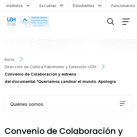
Institutos
Escuelas
Estudiantes
Funcionario
FILTRAR INFORMACIÓN
Inicio
Dirección de Cultura Patrimonio y Extensión UOH
Convenio de Colaboración y estreno
del documental “Queríamos cambiar el mundo. Apología
Quiénes somos
Qué hacemos
Convenio de Colaboración y