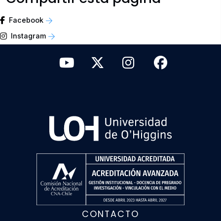
Facebook
Instagram
CONTACTO