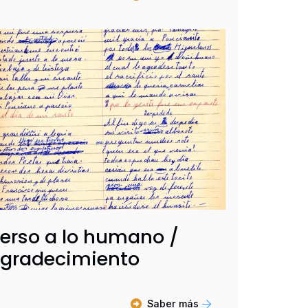
erso a lo humano /
gradecimiento
Saber más