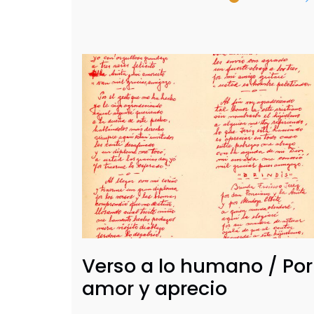
Verso a lo humano / Por
amor y aprecio