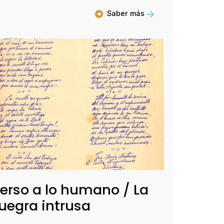
Saber más
erso a lo humano / La
uegra intrusa