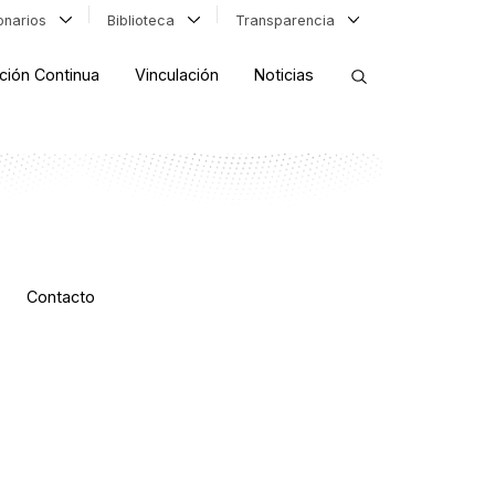
ionarios
Biblioteca
Transparencia
ción Continua
Vinculación
Noticias
ORDENAR RESULTADOS
FILTRAR INFORMACIÓN
Contacto