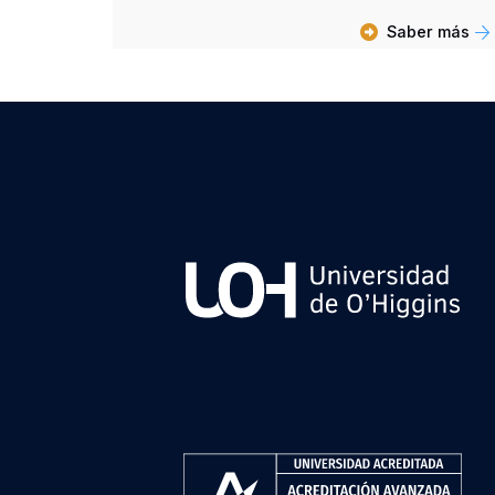
Saber más