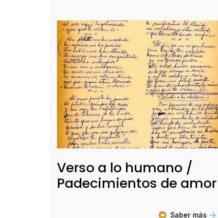
Verso a lo humano /
Padecimientos de amor
Saber más