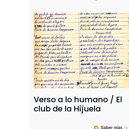
Verso a lo humano / El
club de la Hijuela
Saber más