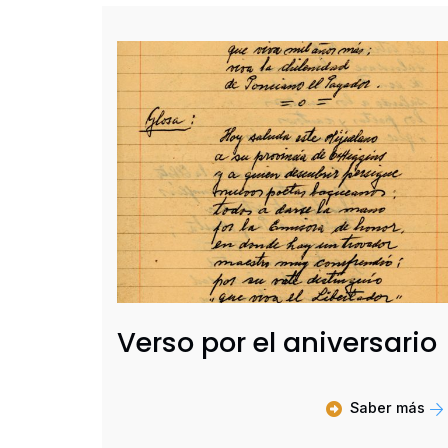
Verso por el aniversario
Saber más