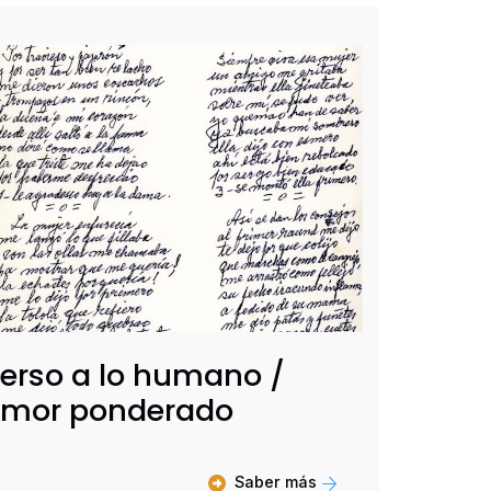
erso a lo humano /
mor ponderado
Saber más