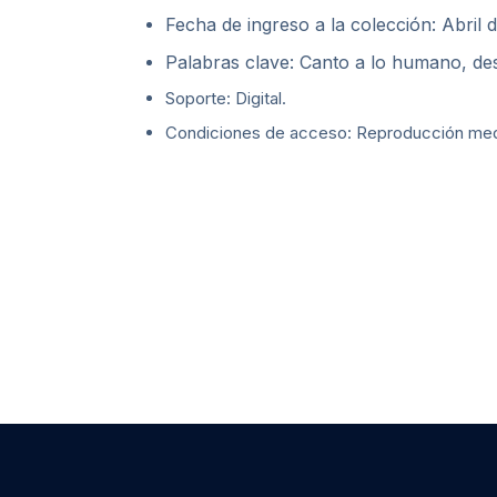
Fecha de ingreso a la colección: Abril 
Palabras clave: Canto a lo humano, de
Soporte: Digital.
Condiciones de acceso: Reproducción media