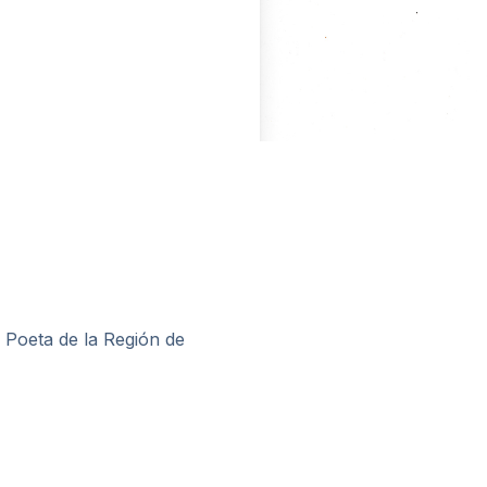
 Poeta de la Región de