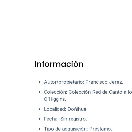
Información
Autor/propietario: Francisco Jerez.
Colección: Colección Red de Canto a lo
O’Higgins.
Localidad: Doñihue.
Fecha: Sin registro.
Tipo de adquisición: Préstamo.