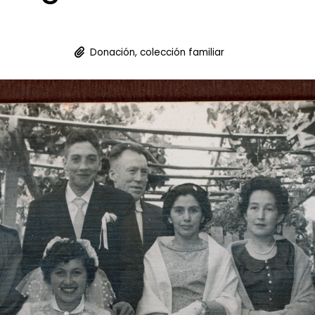
Donación, colección familiar