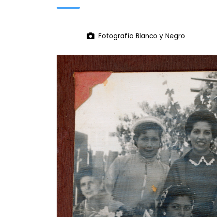
Fotografía Blanco y Negro