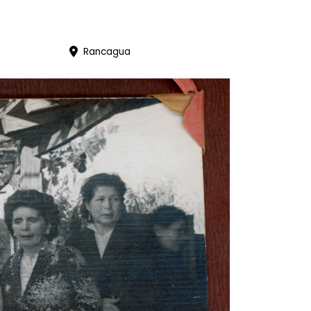
Rancagua