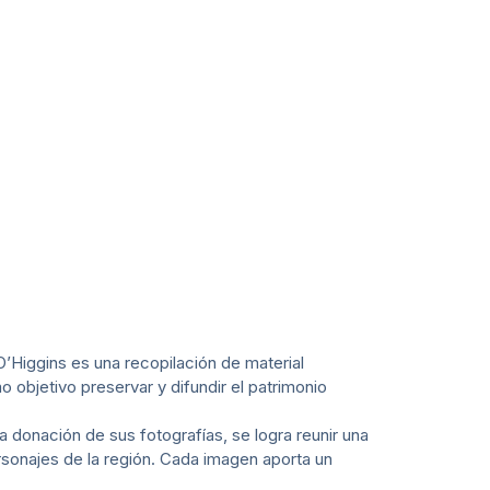
’Higgins es una recopilación de material
objetivo preservar y difundir el patrimonio
la donación de sus fotografías, se logra reunir una
rsonajes de la región. Cada imagen aporta un