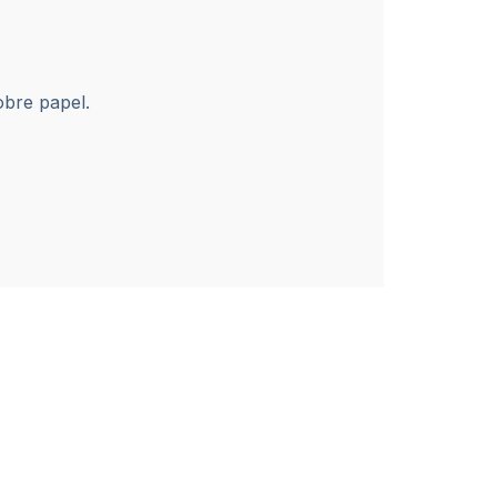
obre papel.