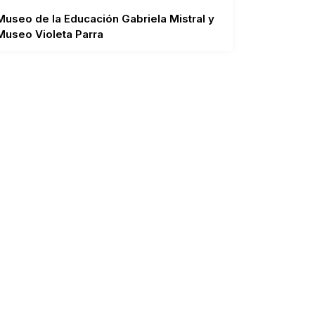
Museo de la Educación Gabriela Mistral y
Museo Violeta Parra