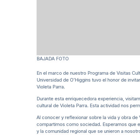
BAJADA FOTO
En el marco de nuestro Programa de Visitas Cultu
Universidad de O’Higgins tuvo el honor de invitar
Violeta Parra.
Durante esta enriquecedora experiencia, visita
cultural de Violeta Parra. Esta actividad nos per
Al conocer y reflexionar sobre la vida y obra de 
compartimos como sociedad. Esperamos que esta
y la comunidad regional que se unieron a nosotr