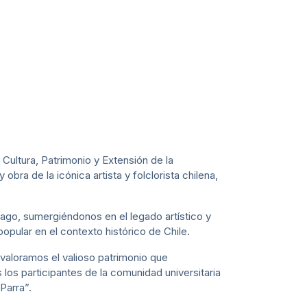
 Cultura, Patrimonio y Extensión de la
bra de la icónica artista y folclorista chilena,
ago, sumergiéndonos en el legado artístico y
popular en el contexto histórico de Chile.
y valoramos el valioso patrimonio que
s participantes de la comunidad universitaria
Parra”.