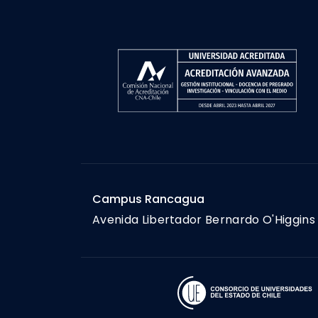
Campus Rancagua
Avenida Libertador Bernardo O'Higgins 