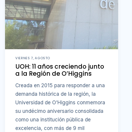
VIERNES 7, AGOSTO
UOH: 11 años creciendo junto
a la Región de O’Higgins
Creada en 2015 para responder a una
demanda histórica de la región, la
Universidad de O'Higgins conmemora
su undécimo aniversario consolidada
como una institución pública de
excelencia, con más de 9 mil