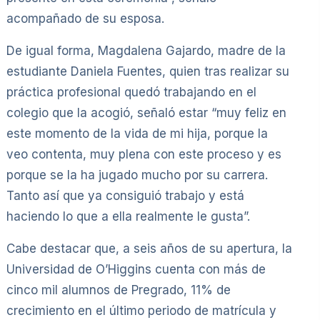
acompañado de su esposa.
De igual forma, Magdalena Gajardo, madre de la
estudiante Daniela Fuentes, quien tras realizar su
práctica profesional quedó trabajando en el
colegio que la acogió, señaló estar “muy feliz en
este momento de la vida de mi hija, porque la
veo contenta, muy plena con este proceso y es
porque se la ha jugado mucho por su carrera.
Tanto así que ya consiguió trabajo y está
haciendo lo que a ella realmente le gusta”.
Cabe destacar que, a seis años de su apertura, la
Universidad de O’Higgins cuenta con más de
cinco mil alumnos de Pregrado, 11% de
crecimiento en el último periodo de matrícula y