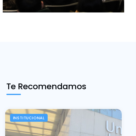
Te Recomendamos
INSTITUCIONAL