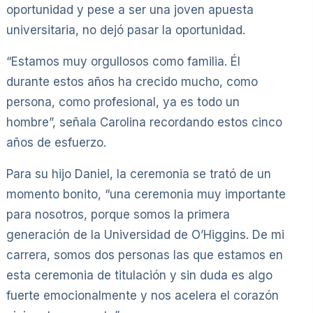
oportunidad y pese a ser una joven apuesta
universitaria, no dejó pasar la oportunidad.
“Estamos muy orgullosos como familia. Él
durante estos años ha crecido mucho, como
persona, como profesional, ya es todo un
hombre”, señala Carolina recordando estos cinco
años de esfuerzo.
Para su hijo Daniel, la ceremonia se trató de un
momento bonito, “una ceremonia muy importante
para nosotros, porque somos la primera
generación de la Universidad de O’Higgins. De mi
carrera, somos dos personas las que estamos en
esta ceremonia de titulación y sin duda es algo
fuerte emocionalmente y nos acelera el corazón