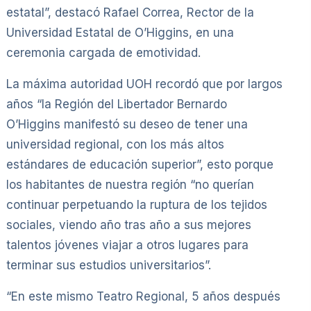
estatal”, destacó Rafael Correa, Rector de la
Universidad Estatal de O’Higgins, en una
ceremonia cargada de emotividad.
La máxima autoridad UOH recordó que por largos
años “la Región del Libertador Bernardo
O’Higgins manifestó su deseo de tener una
universidad regional, con los más altos
estándares de educación superior”, esto porque
los habitantes de nuestra región “no querían
continuar perpetuando la ruptura de los tejidos
sociales, viendo año tras año a sus mejores
talentos jóvenes viajar a otros lugares para
terminar sus estudios universitarios”.
“En este mismo Teatro Regional, 5 años después