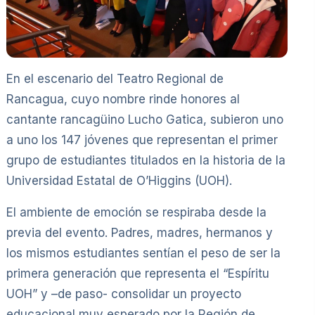
En el escenario del Teatro Regional de
Rancagua, cuyo nombre rinde honores al
cantante rancagüino Lucho Gatica, subieron uno
a uno los 147 jóvenes que representan el primer
grupo de estudiantes titulados en la historia de la
Universidad Estatal de O’Higgins (UOH).
El ambiente de emoción se respiraba desde la
previa del evento. Padres, madres, hermanos y
los mismos estudiantes sentían el peso de ser la
primera generación que representa el “Espíritu
UOH” y –de paso- consolidar un proyecto
educacional muy esperado por la Región de