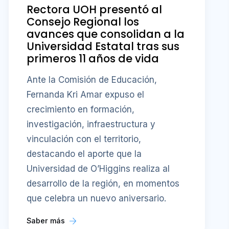
Rectora UOH presentó al
Consejo Regional los
avances que consolidan a la
Universidad Estatal tras sus
primeros 11 años de vida
Ante la Comisión de Educación,
Fernanda Kri Amar expuso el
crecimiento en formación,
investigación, infraestructura y
vinculación con el territorio,
destacando el aporte que la
Universidad de O’Higgins realiza al
desarrollo de la región, en momentos
que celebra un nuevo aniversario.
Saber más