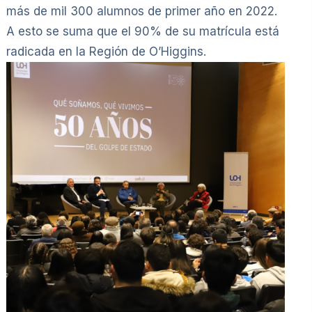
más de mil 300 alumnos de primer año en 2022.
A esto se suma que el 90% de su matrícula está
radicada en la Región de O’Higgins.