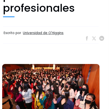
profesionales
Escrito por
Universidad de O'Higgins