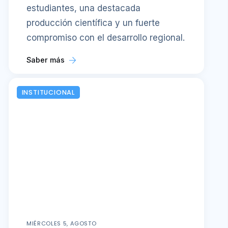
estudiantes, una destacada
producción científica y un fuerte
compromiso con el desarrollo regional.
Saber más
INSTITUCIONAL
MIÉRCOLES 5, AGOSTO