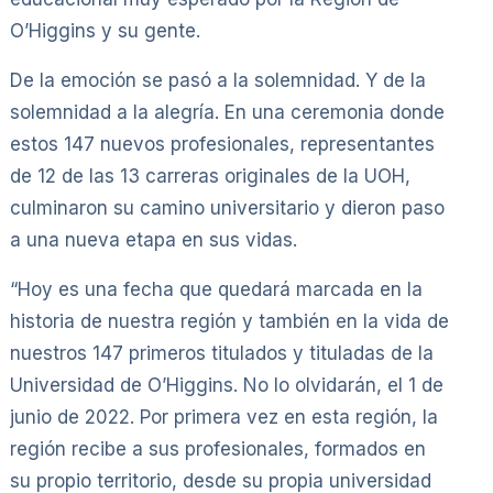
O’Higgins y su gente.
De la emoción se pasó a la solemnidad. Y de la
solemnidad a la alegría. En una ceremonia donde
estos 147 nuevos profesionales, representantes
de 12 de las 13 carreras originales de la UOH,
culminaron su camino universitario y dieron paso
a una nueva etapa en sus vidas.
“Hoy es una fecha que quedará marcada en la
historia de nuestra región y también en la vida de
nuestros 147 primeros titulados y tituladas de la
Universidad de O’Higgins. No lo olvidarán, el 1 de
junio de 2022. Por primera vez en esta región, la
región recibe a sus profesionales, formados en
su propio territorio, desde su propia universidad