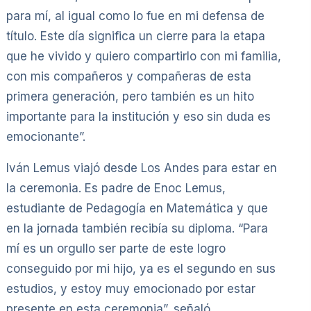
para mí, al igual como lo fue en mi defensa de
título. Este día significa un cierre para la etapa
que he vivido y quiero compartirlo con mi familia,
con mis compañeros y compañeras de esta
primera generación, pero también es un hito
importante para la institución y eso sin duda es
emocionante”.
Iván Lemus viajó desde Los Andes para estar en
la ceremonia. Es padre de Enoc Lemus,
estudiante de Pedagogía en Matemática y que
en la jornada también recibía su diploma. “Para
mí es un orgullo ser parte de este logro
conseguido por mi hijo, ya es el segundo en sus
estudios, y estoy muy emocionado por estar
presente en esta ceremonia”, señaló