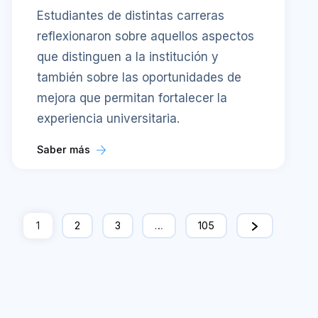
Estudiantes de distintas carreras
reflexionaron sobre aquellos aspectos
que distinguen a la institución y
también sobre las oportunidades de
mejora que permitan fortalecer la
experiencia universitaria.
Saber más
1
2
3
…
105