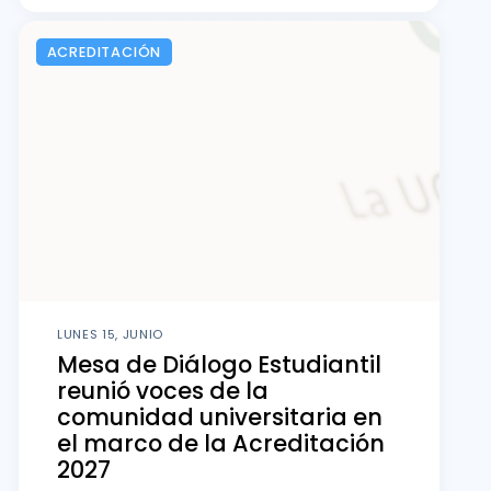
ACREDITACIÓN
LUNES 15, JUNIO
Mesa de Diálogo Estudiantil
reunió voces de la
comunidad universitaria en
el marco de la Acreditación
2027