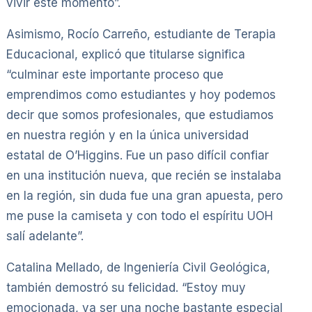
vivir este momento”.
Asimismo, Rocío Carreño, estudiante de Terapia
Educacional, explicó que titularse significa
“culminar este importante proceso que
emprendimos como estudiantes y hoy podemos
decir que somos profesionales, que estudiamos
en nuestra región y en la única universidad
estatal de O’Higgins. Fue un paso difícil confiar
en una institución nueva, que recién se instalaba
en la región, sin duda fue una gran apuesta, pero
me puse la camiseta y con todo el espíritu UOH
salí adelante”.
Catalina Mellado, de Ingeniería Civil Geológica,
también demostró su felicidad. “Estoy muy
emocionada, va ser una noche bastante especial