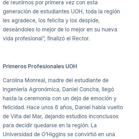
de reunirnos por primera vez con esta
generación de estudiantes UOH, toda la región
les agradece, los felicita y los despide,
deseándoles lo mejor de lo mejor en su nueva
vida profesional”, finalizó el Rector.
Primeros Profesionales UOH
Carolina Monreal, madre del estudiante de
Ingeniería Agronómica, Daniel Concha, llegó
hasta la ceremonia con un dejo de emoción y
felicidad. Hace unos 6 años, Daniel había vuelto
de Viña del Mar, dejando estudios inconclusos
para decidir quedarse en la región. La
Universidad de O’Higgins se convirtió en una