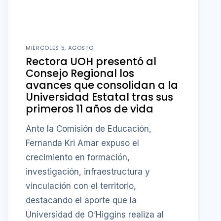
MIÉRCOLES 5, AGOSTO
Rectora UOH presentó al
Consejo Regional los
avances que consolidan a la
Universidad Estatal tras sus
primeros 11 años de vida
Ante la Comisión de Educación,
Fernanda Kri Amar expuso el
crecimiento en formación,
investigación, infraestructura y
vinculación con el territorio,
destacando el aporte que la
Universidad de O’Higgins realiza al