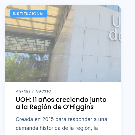
INSTITUCIONAL
VIERNES 7, AGOSTO
UOH: 11 años creciendo junto
a la Región de O’Higgins
Creada en 2015 para responder a una
demanda histórica de la región, la