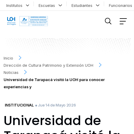
Institutos
Escuelas
Estudiantes
Funcionario
FILTRAR INFORMACIÓN
Inicio
Dirección de Cultura Patrimonio y Extensión UOH
Noticias
Universidad de Tarapacá visitó la UOH para conocer
experiencias y
● Jue 14 de Mayo 2026
INSTITUCIONAL
Universidad de