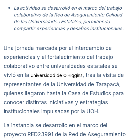
La actividad se desarrolló en el marco del trabajo
colaborativo de la Red de Aseguramiento Calidad
de las Universidades Estatales, permitiendo
compartir experiencias y desafíos institucionales.
Una jornada marcada por el intercambio de
experiencias y el fortalecimiento del trabajo
colaborativo entre universidades estatales se
vivió en la
, tras la visita de
Universidad de O’Higgins
representantes de la Universidad de Tarapacá,
quienes llegaron hasta la Casa de Estudios para
conocer distintas iniciativas y estrategias
institucionales impulsadas por la UOH.
La instancia se desarrolló en el marco del
proyecto RED23991 de la Red de Aseguramiento