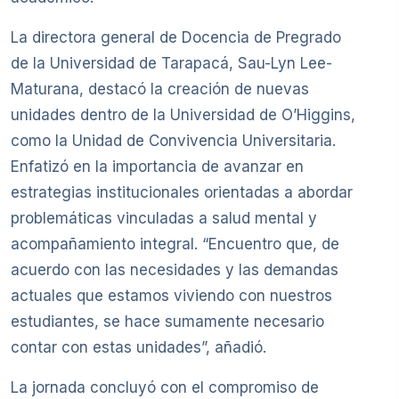
La directora general de Docencia de Pregrado
de la Universidad de Tarapacá, Sau-Lyn Lee-
Maturana, destacó la creación de nuevas
unidades dentro de la Universidad de O’Higgins,
como la Unidad de Convivencia Universitaria.
Enfatizó en la importancia de avanzar en
estrategias institucionales orientadas a abordar
problemáticas vinculadas a salud mental y
acompañamiento integral. “Encuentro que, de
acuerdo con las necesidades y las demandas
actuales que estamos viviendo con nuestros
estudiantes, se hace sumamente necesario
contar con estas unidades”, añadió.
La jornada concluyó con el compromiso de