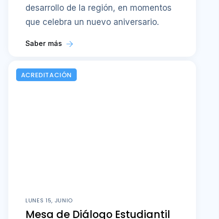
desarrollo de la región, en momentos
que celebra un nuevo aniversario.
Saber más
ACREDITACIÓN
LUNES 15, JUNIO
Mesa de Diálogo Estudiantil