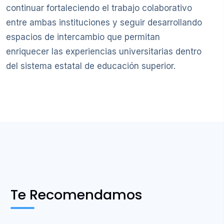
continuar fortaleciendo el trabajo colaborativo
entre ambas instituciones y seguir desarrollando
espacios de intercambio que permitan
enriquecer las experiencias universitarias dentro
del sistema estatal de educación superior.
Te Recomendamos