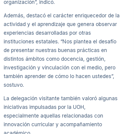
organización”, indicó.
Además, destacó el carácter enriquecedor de la
actividad y el aprendizaje que genera observar
experiencias desarrolladas por otras
instituciones estatales. “Nos plantea el desafío
de presentar nuestras buenas prácticas en
distintos ámbitos como docencia, gestión,
investigación y vinculación con el medio, pero
también aprender de cómo lo hacen ustedes”,
sostuvo.
La delegación visitante también valoró algunas
iniciativas impulsadas por la UOH,
especialmente aquellas relacionadas con
innovación curricular y acompañamiento
académico.