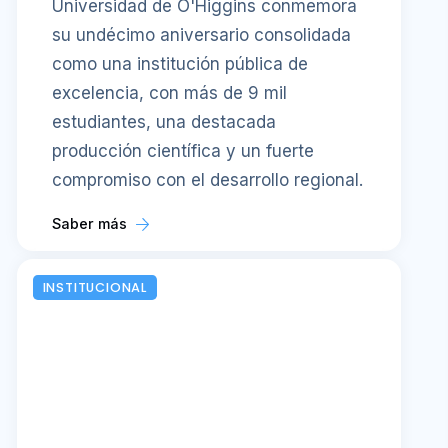
Universidad de O'Higgins conmemora
su undécimo aniversario consolidada
como una institución pública de
excelencia, con más de 9 mil
estudiantes, una destacada
producción científica y un fuerte
compromiso con el desarrollo regional.
Saber más
INSTITUCIONAL