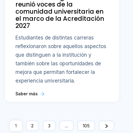
reunió voces de la
comunidad universitaria en
el marco de la Acreditación
2027
Estudiantes de distintas carreras
reflexionaron sobre aquellos aspectos
que distinguen a la institución y
también sobre las oportunidades de
mejora que permitan fortalecer la
experiencia universitaria.
Saber más
1
2
3
…
105