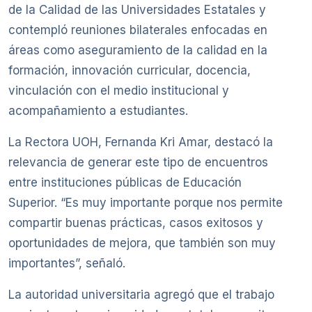
de la Calidad de las Universidades Estatales y
contempló reuniones bilaterales enfocadas en
áreas como aseguramiento de la calidad en la
formación, innovación curricular, docencia,
vinculación con el medio institucional y
acompañamiento a estudiantes.
La Rectora UOH, Fernanda Kri Amar, destacó la
relevancia de generar este tipo de encuentros
entre instituciones públicas de Educación
Superior. “Es muy importante porque nos permite
compartir buenas prácticas, casos exitosos y
oportunidades de mejora, que también son muy
importantes”, señaló.
La autoridad universitaria agregó que el trabajo