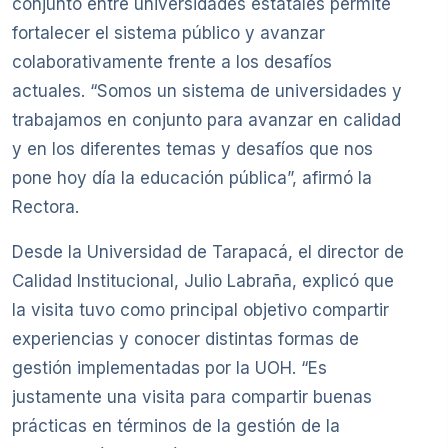
conjunto entre universidades estatales permite
fortalecer el sistema público y avanzar
colaborativamente frente a los desafíos
actuales. “Somos un sistema de universidades y
trabajamos en conjunto para avanzar en calidad
y en los diferentes temas y desafíos que nos
pone hoy día la educación pública”, afirmó la
Rectora.
Desde la Universidad de Tarapacá, el director de
Calidad Institucional, Julio Labraña, explicó que
la visita tuvo como principal objetivo compartir
experiencias y conocer distintas formas de
gestión implementadas por la UOH. “Es
justamente una visita para compartir buenas
prácticas en términos de la gestión de la