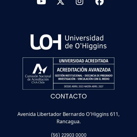
CONTACTO
Avenida Libertador Bernardo O'Higgins 611,
Rancagua.
(56) 22903 0000