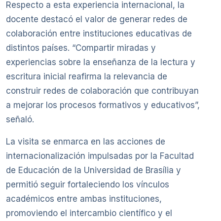
Respecto a esta experiencia internacional, la
docente destacó el valor de generar redes de
colaboración entre instituciones educativas de
distintos países. “Compartir miradas y
experiencias sobre la enseñanza de la lectura y
escritura inicial reafirma la relevancia de
construir redes de colaboración que contribuyan
a mejorar los procesos formativos y educativos”,
señaló.
La visita se enmarca en las acciones de
internacionalización impulsadas por la Facultad
de Educación de la Universidad de Brasília y
permitió seguir fortaleciendo los vínculos
académicos entre ambas instituciones,
promoviendo el intercambio científico y el