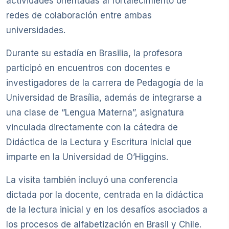
actividades orientadas al fortalecimiento de
redes de colaboración entre ambas
universidades.
Durante su estadía en Brasilia, la profesora
participó en encuentros con docentes e
investigadores de la carrera de Pedagogía de la
Universidad de Brasília, además de integrarse a
una clase de “Lengua Materna”, asignatura
vinculada directamente con la cátedra de
Didáctica de la Lectura y Escritura Inicial que
imparte en la Universidad de O’Higgins.
La visita también incluyó una conferencia
dictada por la docente, centrada en la didáctica
de la lectura inicial y en los desafíos asociados a
los procesos de alfabetización en Brasil y Chile.