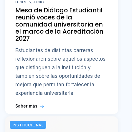
LUNES 15, JUNIO
Mesa de Diálogo Estudiantil
reunió voces de la
comunidad universitaria en
el marco de la Acreditación
2027
Estudiantes de distintas carreras
reflexionaron sobre aquellos aspectos
que distinguen a la institución y
también sobre las oportunidades de
mejora que permitan fortalecer la
experiencia universitaria.
Saber más
INSTITUCIONAL