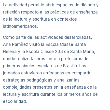
La actividad permitió abrir espacios de diálogo y
reflexión respecto a las prácticas de enseñanza
de la lectura y escritura en contextos
latinoamericanos.
Como parte de las actividades desarrolladas,
Ana Ramírez visitó la Escola Classe Santa
Helena y la Escola Classe 203 de Santa María,
donde realizó talleres junto a profesoras de
primeros niveles escolares de Brasilia. Las
jornadas estuvieron enfocadas en compartir
estrategias pedagógicas y analizar las
complejidades presentes en la enseñanza de la
lectura y escritura durante los primeros años de
escolaridad.