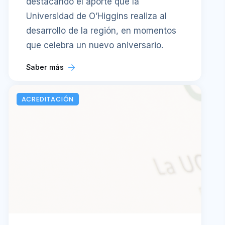
destacando el aporte que la
Universidad de O’Higgins realiza al
desarrollo de la región, en momentos
que celebra un nuevo aniversario.
Saber más
ACREDITACIÓN