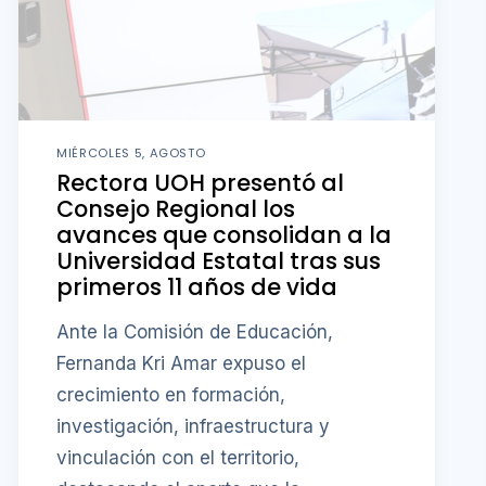
MIÉRCOLES 5, AGOSTO
Rectora UOH presentó al
Consejo Regional los
avances que consolidan a la
Universidad Estatal tras sus
primeros 11 años de vida
Ante la Comisión de Educación,
Fernanda Kri Amar expuso el
crecimiento en formación,
investigación, infraestructura y
vinculación con el territorio,