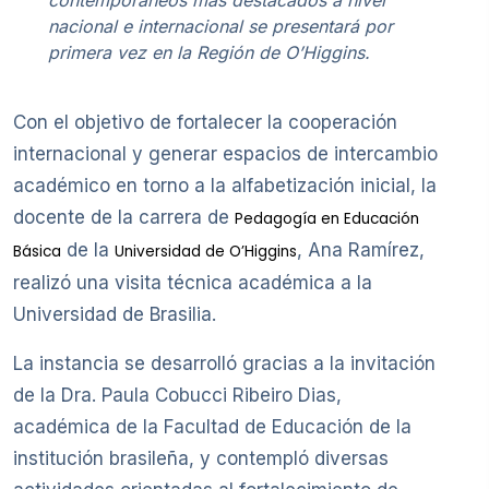
nacional e internacional se presentará por
primera vez en la Región de O’Higgins.
Con el objetivo de fortalecer la cooperación
internacional y generar espacios de intercambio
académico en torno a la alfabetización inicial, la
docente de la carrera de
Pedagogía en Educación
de la
, Ana Ramírez,
Básica
Universidad de O’Higgins
realizó una visita técnica académica a la
Universidad de Brasilia.
La instancia se desarrolló gracias a la invitación
de la Dra. Paula Cobucci Ribeiro Dias,
académica de la Facultad de Educación de la
institución brasileña, y contempló diversas