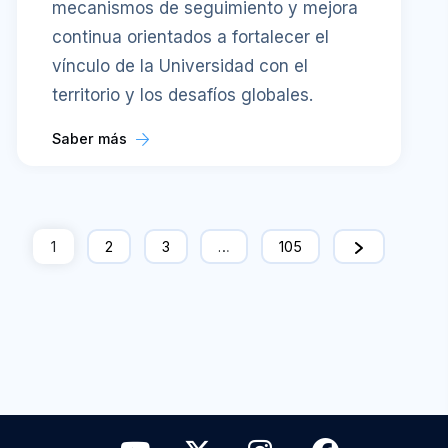
mecanismos de seguimiento y mejora
continua orientados a fortalecer el
vínculo de la Universidad con el
territorio y los desafíos globales.
Saber más
1
2
3
…
105