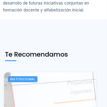
desarrollo de futuras iniciativas conjuntas en
formación docente y alfabetización inicial.
Te Recomendamos
INSTITUCIONAL