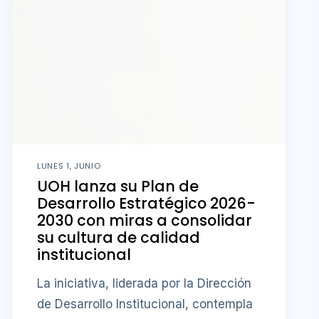
LUNES 1, JUNIO
UOH lanza su Plan de
Desarrollo Estratégico 2026-
2030 con miras a consolidar
su cultura de calidad
institucional
La iniciativa, liderada por la Dirección
de Desarrollo Institucional, contempla