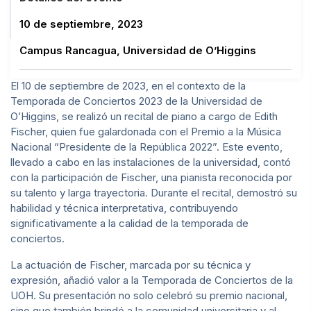
10 de septiembre, 2023
Campus Rancagua, Universidad de O’Higgins
El 10 de septiembre de 2023, en el contexto de la
Temporada de Conciertos 2023 de la Universidad de
O’Higgins, se realizó un recital de piano a cargo de Edith
Fischer, quien fue galardonada con el Premio a la Música
Nacional “Presidente de la República 2022”. Este evento,
llevado a cabo en las instalaciones de la universidad, contó
con la participación de Fischer, una pianista reconocida por
su talento y larga trayectoria. Durante el recital, demostró su
habilidad y técnica interpretativa, contribuyendo
significativamente a la calidad de la temporada de
conciertos.
La actuación de Fischer, marcada por su técnica y
expresión, añadió valor a la Temporada de Conciertos de la
UOH. Su presentación no solo celebró su premio nacional,
sino que también brindó a la comunidad universitaria y al