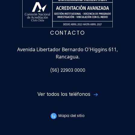
CONTACTO
Avenida Libertador Bernardo O'Higgins 611,
Rancagua.
(56) 22903 0000
Ver todos los teléfonos
Mapa del sitio