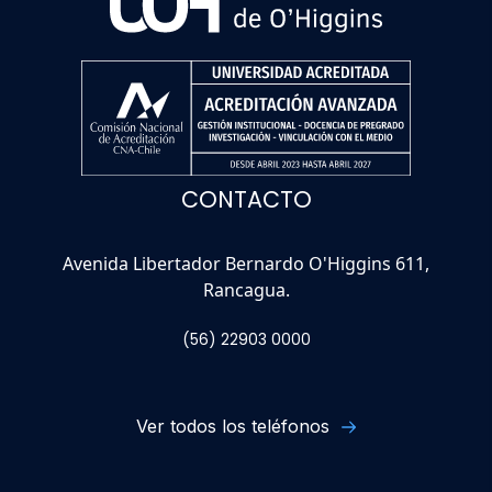
CONTACTO
Avenida Libertador Bernardo O'Higgins 611,
Rancagua.
(56) 22903 0000
Ver todos los teléfonos