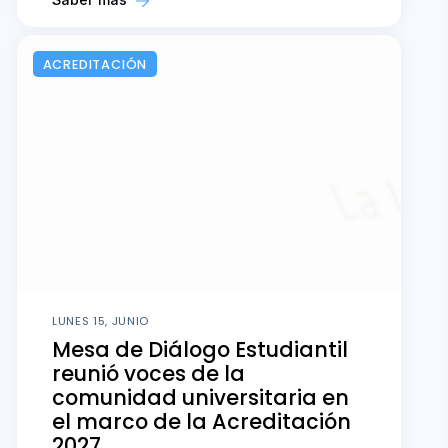
ACREDITACIÓN
LUNES 15, JUNIO
Mesa de Diálogo Estudiantil
reunió voces de la
comunidad universitaria en
el marco de la Acreditación
2027