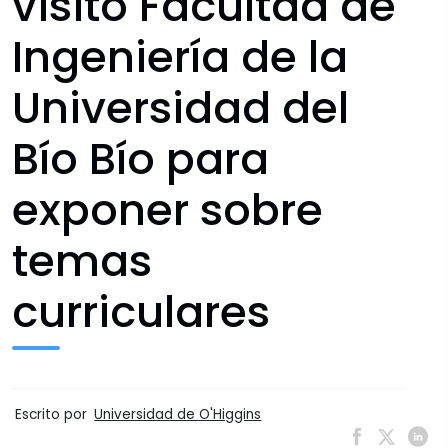
visitó Facultad de
Ingeniería de la
Universidad del
Bío Bío para
exponer sobre
temas
curriculares
Escrito por
Universidad de O'Higgins