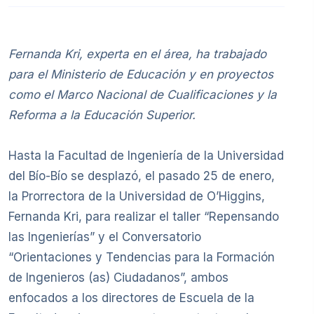
Fernanda Kri, experta en el área, ha trabajado
para el Ministerio de Educación y en proyectos
como el Marco Nacional de Cualificaciones y la
Reforma a la Educación Superior.
Hasta la Facultad de Ingeniería de la Universidad
del Bío-Bío se desplazó, el pasado 25 de enero,
la Prorrectora de la Universidad de O’Higgins,
Fernanda Kri, para realizar el taller “Repensando
las Ingenierías” y el Conversatorio
“Orientaciones y Tendencias para la Formación
de Ingenieros (as) Ciudadanos”, ambos
enfocados a los directores de Escuela de la