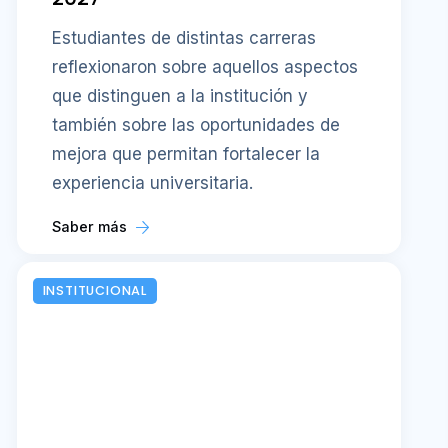
Estudiantes de distintas carreras
reflexionaron sobre aquellos aspectos
que distinguen a la institución y
también sobre las oportunidades de
mejora que permitan fortalecer la
experiencia universitaria.
Saber más
INSTITUCIONAL