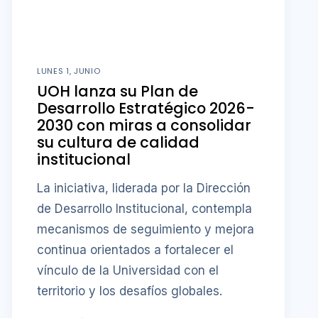
LUNES 1, JUNIO
UOH lanza su Plan de
Desarrollo Estratégico 2026-
2030 con miras a consolidar
su cultura de calidad
institucional
La iniciativa, liderada por la Dirección
de Desarrollo Institucional, contempla
mecanismos de seguimiento y mejora
continua orientados a fortalecer el
vínculo de la Universidad con el
territorio y los desafíos globales.