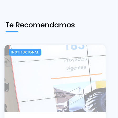
Te Recomendamos
INSTITUCIONAL