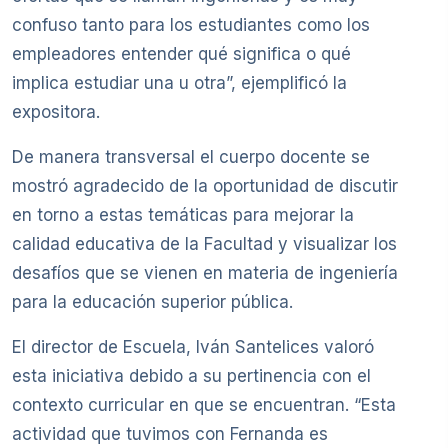
confuso tanto para los estudiantes como los
empleadores entender qué significa o qué
implica estudiar una u otra”, ejemplificó la
expositora.
De manera transversal el cuerpo docente se
mostró agradecido de la oportunidad de discutir
en torno a estas temáticas para mejorar la
calidad educativa de la Facultad y visualizar los
desafíos que se vienen en materia de ingeniería
para la educación superior pública.
El director de Escuela, Iván Santelices valoró
esta iniciativa debido a su pertinencia con el
contexto curricular en que se encuentran. “Esta
actividad que tuvimos con Fernanda es