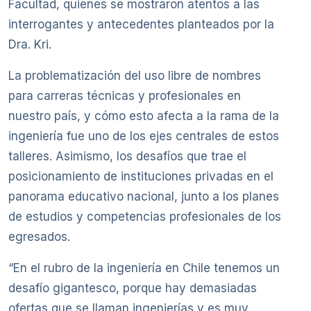
Facultad, quienes se mostraron atentos a las
interrogantes y antecedentes planteados por la
Dra. Kri.
La problematización del uso libre de nombres
para carreras técnicas y profesionales en
nuestro país, y cómo esto afecta a la rama de la
ingeniería fue uno de los ejes centrales de estos
talleres. Asimismo, los desafíos que trae el
posicionamiento de instituciones privadas en el
panorama educativo nacional, junto a los planes
de estudios y competencias profesionales de los
egresados.
“En el rubro de la ingeniería en Chile tenemos un
desafío gigantesco, porque hay demasiadas
ofertas que se llaman ingenierías y es muy