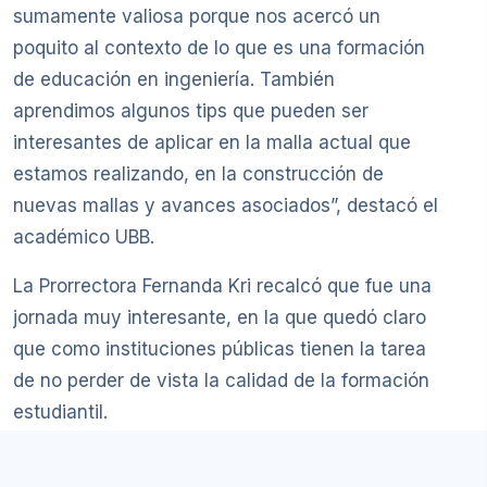
sumamente valiosa porque nos acercó un
poquito al contexto de lo que es una formación
de educación en ingeniería. También
aprendimos algunos tips que pueden ser
interesantes de aplicar en la malla actual que
estamos realizando, en la construcción de
nuevas mallas y avances asociados”, destacó el
académico UBB.
La Prorrectora Fernanda Kri recalcó que fue una
jornada muy interesante, en la que quedó claro
que como instituciones públicas tienen la tarea
de no perder de vista la calidad de la formación
estudiantil.