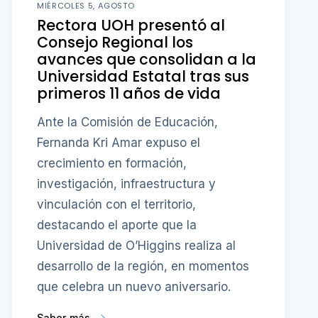
MIÉRCOLES 5, AGOSTO
Rectora UOH presentó al
Consejo Regional los
avances que consolidan a la
Universidad Estatal tras sus
primeros 11 años de vida
Ante la Comisión de Educación,
Fernanda Kri Amar expuso el
crecimiento en formación,
investigación, infraestructura y
vinculación con el territorio,
destacando el aporte que la
Universidad de O’Higgins realiza al
desarrollo de la región, en momentos
que celebra un nuevo aniversario.
Saber más