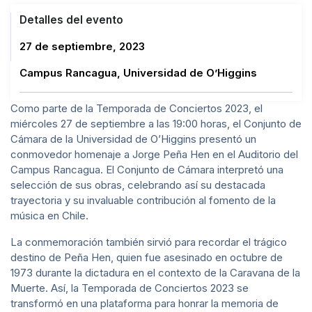
Detalles del evento
27 de septiembre, 2023
Campus Rancagua, Universidad de O’Higgins
Como parte de la Temporada de Conciertos 2023, el
miércoles 27 de septiembre a las 19:00 horas, el Conjunto de
Cámara de la Universidad de O’Higgins presentó un
conmovedor homenaje a Jorge Peña Hen en el Auditorio del
Campus Rancagua. El Conjunto de Cámara interpretó una
selección de sus obras, celebrando así su destacada
trayectoria y su invaluable contribución al fomento de la
música en Chile.
La conmemoración también sirvió para recordar el trágico
destino de Peña Hen, quien fue asesinado en octubre de
1973 durante la dictadura en el contexto de la Caravana de la
Muerte. Así, la Temporada de Conciertos 2023 se
transformó en una plataforma para honrar la memoria de