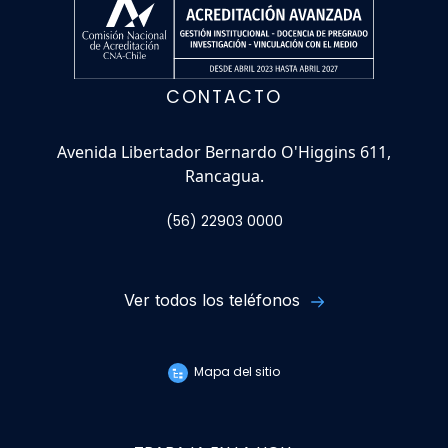
CONTACTO
Avenida Libertador Bernardo O'Higgins 611,
Rancagua.
(56) 22903 0000
Ver todos los teléfonos
Mapa del sitio