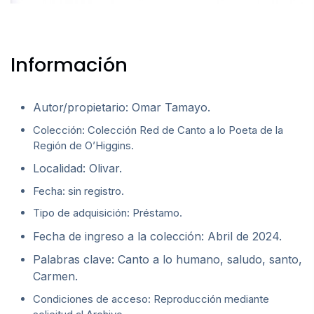
Información
Autor/propietario: Omar Tamayo.
Colección: Colección Red de Canto a lo Poeta de la
Región de O’Higgins.
Localidad: Olivar.
Fecha: sin registro.
Tipo de adquisición: Préstamo.
Fecha de ingreso a la colección: Abril de 2024.
Palabras clave: Canto a lo humano, saludo, santo,
Carmen.
Condiciones de acceso: Reproducción mediante