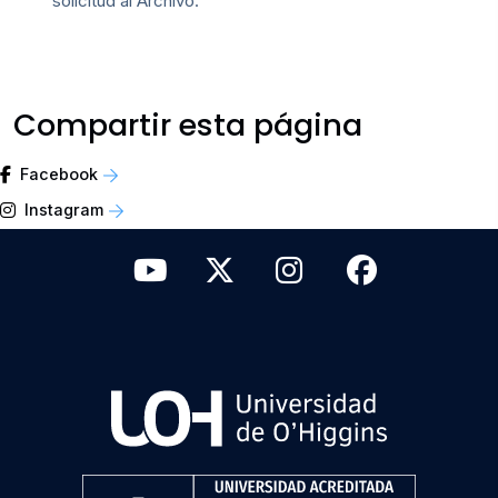
solicitud al Archivo.
Compartir esta página
Facebook
Instagram