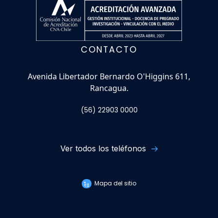
CONTACTO
Avenida Libertador Bernardo O'Higgins 611,
Rancagua.
(56) 22903 0000
Ver todos los teléfonos
Mapa del sitio