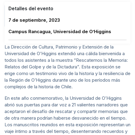
Detalles del evento
7 de septiembre, 2023
Campus Rancagua, Universidad de O’Higgins
La Dirección de Cultura, Patrimonio y Extensión de la
Universidad de O’Higgins extendió una cálida bienvenida a
todos los asistentes a la muestra “Rescatemos la Memoria:
Relatos del Golpe y de la Dictadura”. Esta exposición se
erige como un testimonio vivo de la historia y la resiliencia de
la Región de O’Higgins durante uno de los períodos más
complejos de la historia de Chile.
En este año conmemorativo, la Universidad de O’Higgins
abrió sus puertas para dar voz a 21 valientes narradores que
aceptaron el desafío de rescatar y compartir memorias que
de otra manera podrían haberse desvanecido en el tiempo.
Los manuscritos reunidos en esta exposición representan un
viaje íntimo a través del tiempo, desenterrando recuerdos y