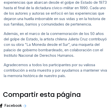
experiencias que abarcan desde el golpe de Estado de 1973
hasta el final de la dictadura cívico-militar en 1990. Cada uno
de los autores y autoras se enfocó en las experiencias que
dejaron una huella imborrable en sus vidas y en la historia de
sus familias, barrios y comunidades de pertenencia.
Además, en el marco de la conmemoración de los 50 años
del golpe de Estado, la artista chilena Julieta Cruz contribuyó
con su obra “La Moneda desde el Sur”, una maqueta del
palacio de gobierno bombardeado, en colaboración con el
Instituto Nacional de Derechos Humanos.
Agradecemos a todos los participantes por su valiosa
contribución a esta muestra y por ayudarnos a mantener viva
la memoria histórica de nuestro país.
Compartir esta página
Facebook