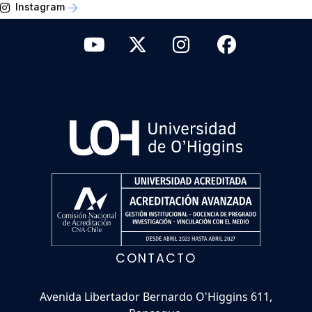
Instagram
CONTACTO
Avenida Libertador Bernardo O'Higgins 611,