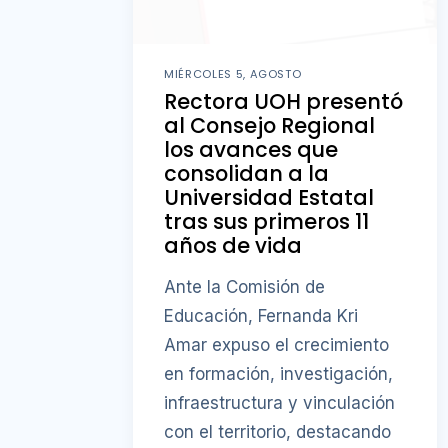
MIÉRCOLES 5, AGOSTO
Rectora UOH presentó
al Consejo Regional
los avances que
consolidan a la
Universidad Estatal
tras sus primeros 11
años de vida
Ante la Comisión de
Educación, Fernanda Kri
Amar expuso el crecimiento
en formación, investigación,
infraestructura y vinculación
con el territorio, destacando