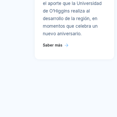
el aporte que la Universidad
de O’Higgins realiza al
desarrollo de la región, en
momentos que celebra un
nuevo aniversario.
Saber más