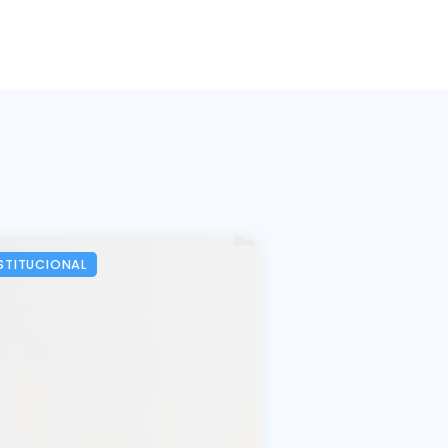
STITUCIONAL