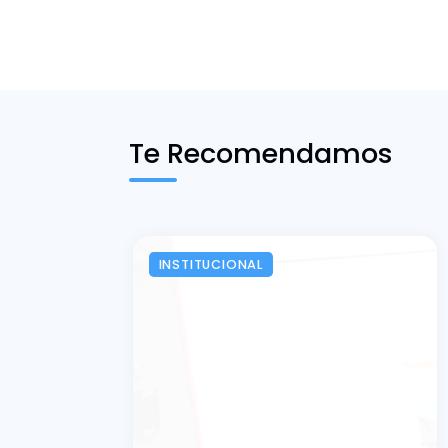
Te Recomendamos
INSTITUCIONAL