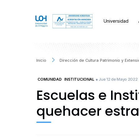
Universidad
Inicio
Dirección de Cultura Patrimonio y Extens
● Jue 12 de Mayo 2022
COMUNIDAD
INSTITUCIONAL
Escuelas e Inst
quehacer estra