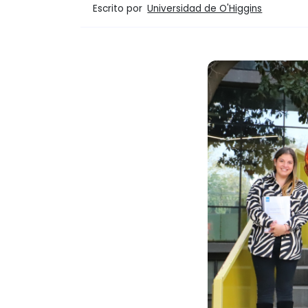
Escrito por
Universidad de O'Higgins