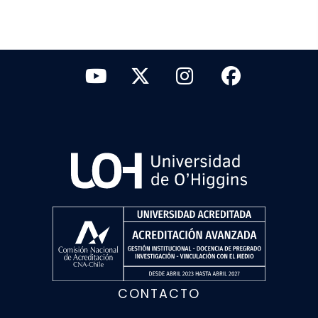
CONTACTO