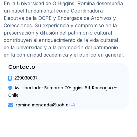
En la Universidad de O’Higgins, Romina desempeña
un papel fundamental como Coordinadora
Ejecutiva de la DCPE y Encargada de Archivos y
Colecciones. Su experiencia y compromiso en la
preservación y difusión del patrimonio cultural
contribuyen al enriquecimiento de la vida cultural
de la universidad y a la promoción del patrimonio
en la comunidad académica y el público en general.
Contacto
229030037
Av. Libertador Bernardo O’Higgins 611, Rancagua –
Chile.
romina.moncada@uoh.cl