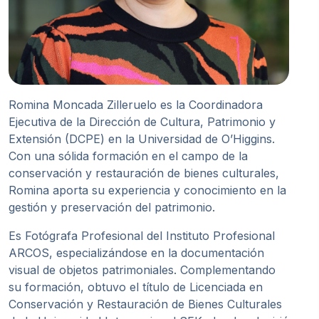
Romina Moncada Zilleruelo es la Coordinadora
Ejecutiva de la Dirección de Cultura, Patrimonio y
Extensión (DCPE) en la Universidad de O’Higgins.
Con una sólida formación en el campo de la
conservación y restauración de bienes culturales,
Romina aporta su experiencia y conocimiento en la
gestión y preservación del patrimonio.
Es Fotógrafa Profesional del Instituto Profesional
ARCOS, especializándose en la documentación
visual de objetos patrimoniales. Complementando
su formación, obtuvo el título de Licenciada en
Conservación y Restauración de Bienes Culturales