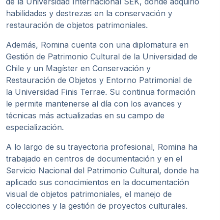
de la Universidad Internacional SEK, donde adquirió
habilidades y destrezas en la conservación y
restauración de objetos patrimoniales.
Además, Romina cuenta con una diplomatura en
Gestión de Patrimonio Cultural de la Universidad de
Chile y un Magíster en Conservación y
Restauración de Objetos y Entorno Patrimonial de
la Universidad Finis Terrae. Su continua formación
le permite mantenerse al día con los avances y
técnicas más actualizadas en su campo de
especialización.
A lo largo de su trayectoria profesional, Romina ha
trabajado en centros de documentación y en el
Servicio Nacional del Patrimonio Cultural, donde ha
aplicado sus conocimientos en la documentación
visual de objetos patrimoniales, el manejo de
colecciones y la gestión de proyectos culturales.