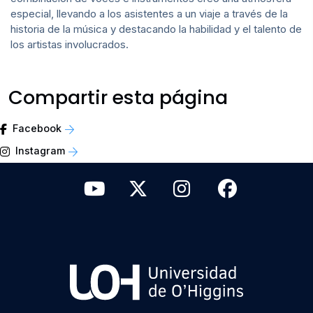
especial, llevando a los asistentes a un viaje a través de la
historia de la música y destacando la habilidad y el talento de
los artistas involucrados.
Compartir esta página
Facebook
Instagram