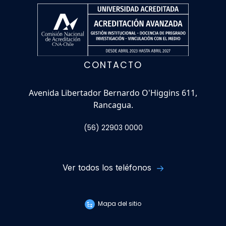
CONTACTO
Avenida Libertador Bernardo O'Higgins 611,
Rancagua.
(56) 22903 0000
Ver todos los teléfonos
Mapa del sitio