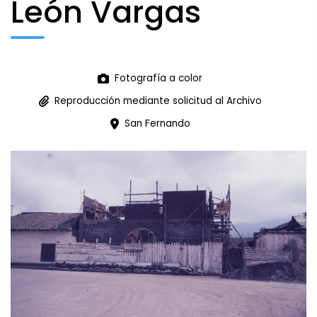
León Vargas
Archivo Fotográfico y Documental
Fotografía a color
Historial
Reproducción mediante solicitud al Archivo
San Fernando
Contacto