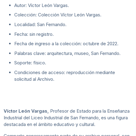
Autor: Víctor León Vargas.
Colección: Colección Víctor León Vargas.
Localidad: San Fernando.
Fecha: sin registro.
Fecha de ingreso a la colección: octubre de 2022.
Palabras clave: arquitectura, museo, San Fernando.
Soporte: físico.
Condiciones de acceso: reproducción mediante
solicitud al Archivo.
Víctor León Vargas,
Profesor de Estado para la Enseñanza
Industrial del Liceo Industrial de San Fernando, es una figura
destacada en el ámbito educativo y cultural.
Comparte generosamente parte de su archivo personal, con