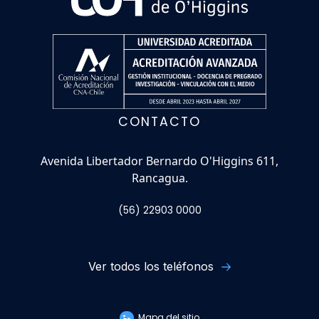
CONTACTO
Avenida Libertador Bernardo O'Higgins 611,
Rancagua.
(56) 22903 0000
Ver todos los teléfonos
Mapa del sitio