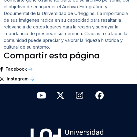
el objetivo de enriquecer el Archivo Fotográfico y
Documental de la Universidad de O’Higgins. La importancia
de sus imágenes radica en su capacidad para resaltar la
relevancia de estos lugares para la región y subrayar la
importancia de preservar su memoria. Gracias a su labor, la
comunidad puede apreciar y valorar la riqueza histórica y
cultural de su entorno.
Compartir esta página
Facebook
Instagram