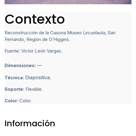
Contexto
Reconstrucción de la Casona Museo Lircunlauta, San
Fernando, Región de O’Higgins.
Fuente: Víctor León Vargas.
—
Dimensiones:
Diapositiva.
Técnica:
Soporte:
Flexible.
Color:
Color.
Información